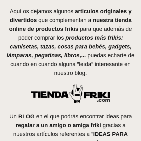
Aquí os dejamos algunos
artículos originales y
divertidos
que complementan a
nuestra tienda
online de productos frikis
para que además de
poder comprar los
productos más frikis:
camisetas, tazas, cosas para bebés, gadgets,
lámparas, pegatinas, libros,...
puedas echarte de
cuando en cuando alguna "leída" interesante en
nuestro blog.
Un
BLOG
en el que podrás encontrar ideas para
regalar a un amigo o amiga friki
gracias a
nuestros artículos referentes a "
IDEAS PARA