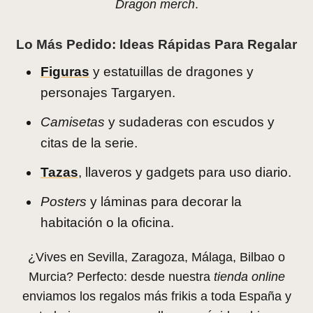
Dragon merch
.
Lo Más Pedido: Ideas Rápidas Para Regalar
Figuras
y estatuillas de dragones y
personajes Targaryen.
Camisetas
y sudaderas con escudos y
citas de la serie.
Tazas
, llaveros y gadgets para uso diario.
Posters
y láminas para decorar la
habitación o la oficina.
¿Vives en Sevilla, Zaragoza, Málaga, Bilbao o
Murcia? Perfecto: desde nuestra
tienda online
enviamos los regalos más frikis a toda España y