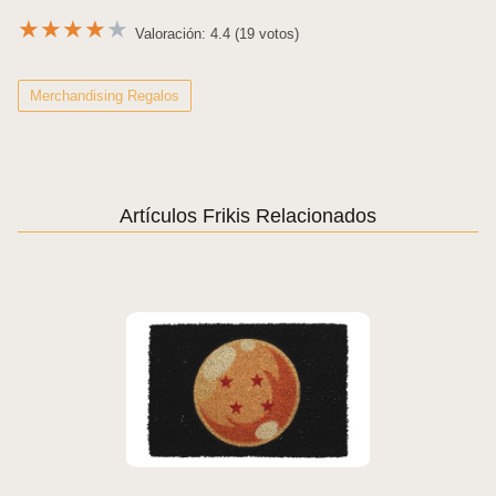
★
★
★
★
★
Valoración: 4.4 (19 votos)
Merchandising Regalos
Artículos Frikis Relacionados