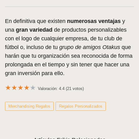
En definitiva que existen
numerosas ventajas
y
una
gran variedad
de productos personalizables
con el logo de cualquier empresa, de tu club de
fútbol o, incluso de tu
grupo de amigos Otakus
que
harán que tu organización sea reconocida de forma
prolongada en el tiempo y sin tener que hacer una
gran inversión para ello.
★
★
★
★
★
Valoración: 4.4 (21 votos)
Merchandising Regalos
Regalos Personalizados