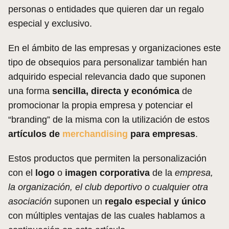
personas o entidades que quieren dar un regalo
especial y exclusivo.
En el ámbito de las empresas y organizaciones este
tipo de obsequios para personalizar también han
adquirido especial relevancia dado que suponen
una forma
sencilla, directa y económica
de
promocionar la propia empresa y potenciar el
“branding” de la misma con la utilización de estos
artículos de
merchandising
para empresas
.
Estos productos que permiten la personalización
con el
logo
o
imagen corporativa
de la
empresa,
la organización, el club deportivo o cualquier otra
asociación
suponen un
regalo especial y único
con múltiples ventajas de las cuales hablamos a