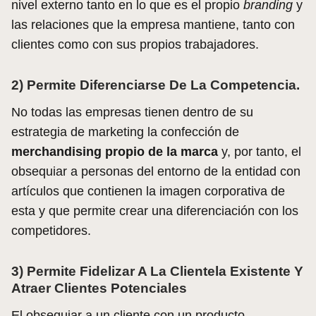
nivel externo tanto en lo que es el propio
branding
y
las relaciones que la empresa mantiene, tanto con
clientes como con sus propios trabajadores.
2) Permite Diferenciarse De La Competencia.
No todas las empresas tienen dentro de su
estrategia de marketing la confección de
merchandising propio de la marca
y, por tanto, el
obsequiar a personas del entorno de la entidad con
artículos que contienen la imagen corporativa de
esta y que permite crear una diferenciación con los
competidores.
3) Permite Fidelizar A La Clientela Existente Y
Atraer Clientes Potenciales
El obsequiar a un cliente con un producto