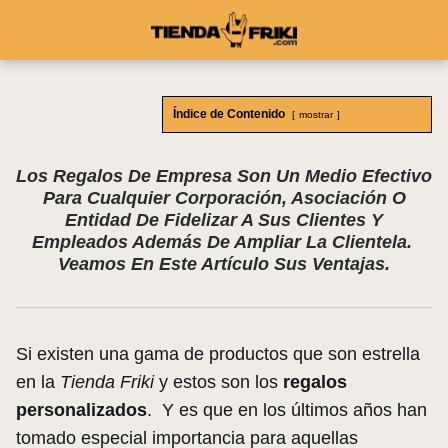
Índice de Contenido
mostrar
Los Regalos De Empresa Son Un Medio Efectivo
Para Cualquier Corporación, Asociación O
Entidad De Fidelizar A Sus Clientes Y
Empleados Además De Ampliar La Clientela.
Veamos En Este Artículo Sus Ventajas.
Si existen una gama de productos que son estrella
en la
Tienda Friki
y estos son los
regalos
personalizados
. Y es que en los últimos años han
tomado especial importancia para aquellas