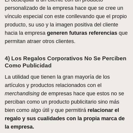
personalizado de la empresa hace que se cree un
vínculo especial con este conllevando que el propio
producto, su uso y la imagen positiva del cliente
hacia la empresa
generen futuras referencias
que
permitan atraer otros clientes.
4) Los Regalos Corporativos No Se Perciben
Como Publicidad
La utilidad que tienen la gran mayoría de los
artículos y productos relacionados con el
merchandising
de empresas hace que estos no se
perciban como un producto publicitario sino más
bien como algo útil y que permitirá
relacionar el
regalo y sus cualidades con la propia marca de
la empresa.