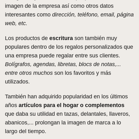
imagen de la empresa así como otros datos
interesantes como
dirección, teléfono, email, página
web, etc.
Los productos de
escritura
son también muy
populares dentro de los regalos personalizados que
una empresa puede regalar entre sus clientes.
Bolígrafos, agendas, libretas, blocs de notas,...
entre otros muchos
son los favoritos y más
utilizados.
También han adquirido popularidad en los últimos
años
artículos para el hogar o complementos
que daba su utilidad en tazas, delantales, llaveros,
abanicos,... prolongan la imagen de marca a lo
largo del tiempo.