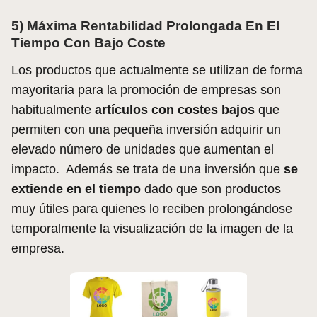
5) Máxima Rentabilidad Prolongada En El
Tiempo Con Bajo Coste
Los productos que actualmente se utilizan de forma
mayoritaria para la promoción de empresas son
habitualmente
artículos con costes bajos
que
permiten con una pequeña inversión adquirir un
elevado número de unidades que aumentan el
impacto. Además se trata de una inversión que
se
extiende en el tiempo
dado que son productos
muy útiles para quienes lo reciben prolongándose
temporalmente la visualización de la imagen de la
empresa.