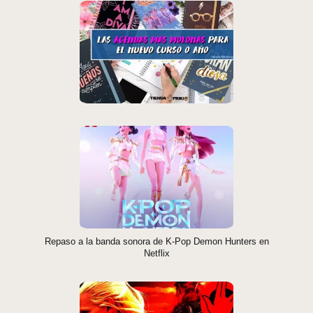
Repaso a la banda sonora de K-Pop Demon Hunters en
Netflix