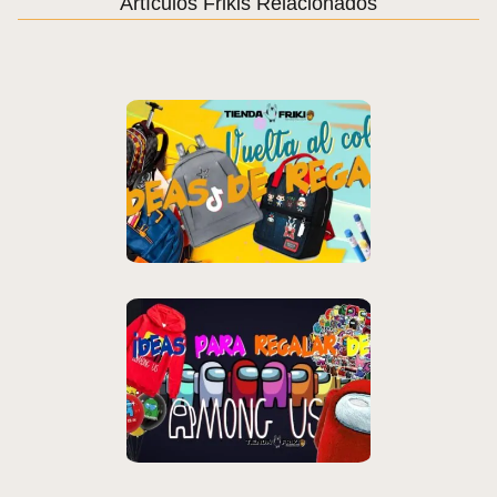
Artículos Frikis Relacionados