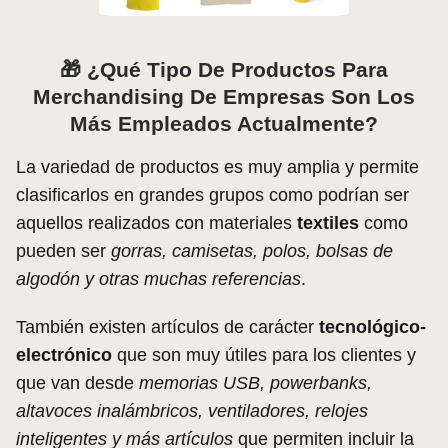
🎁
¿Qué Tipo De Productos Para
Merchandising De Empresas Son Los
Más Empleados Actualmente?
La variedad de productos es muy amplia y permite
clasificarlos en grandes grupos como podrían ser
aquellos realizados con materiales
textiles
como
pueden ser
gorras, camisetas, polos, bolsas de
algodón y otras muchas referencias
.
También existen artículos de carácter
tecnológico-
electrónico
que son muy útiles para los clientes y
que van desde
memorias USB, powerbanks,
altavoces inalámbricos, ventiladores, relojes
inteligentes y más artículos
que permiten incluir la