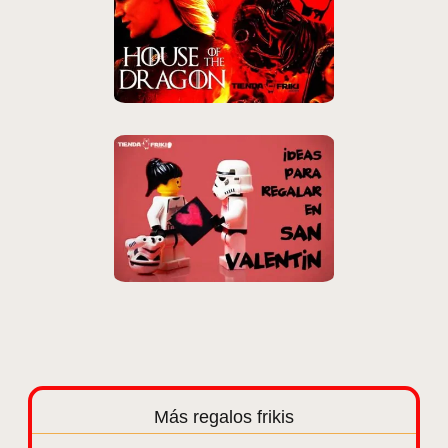
Más regalos frikis