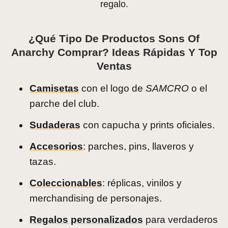
regalo.
¿Qué Tipo De Productos Sons Of
Anarchy Comprar? Ideas Rápidas Y Top
Ventas
Camisetas
con el logo de
SAMCRO
o el
parche del club.
Sudaderas
con capucha y prints oficiales.
Accesorios
: parches, pins, llaveros y
tazas.
Coleccionables
: réplicas, vinilos y
merchandising de personajes.
Regalos personalizados
para verdaderos