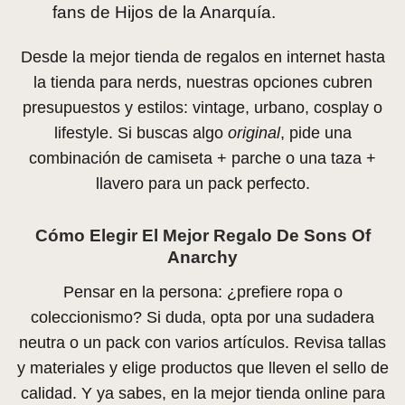
fans de Hijos de la Anarquía.
Desde la mejor tienda de regalos en internet hasta
la tienda para nerds, nuestras opciones cubren
presupuestos y estilos: vintage, urbano, cosplay o
lifestyle. Si buscas algo
original
, pide una
combinación de camiseta + parche o una taza +
llavero para un pack perfecto.
Cómo Elegir El Mejor Regalo De Sons Of
Anarchy
Pensar en la persona: ¿prefiere ropa o
coleccionismo? Si duda, opta por una sudadera
neutra o un pack con varios artículos. Revisa tallas
y materiales y elige productos que lleven el sello de
calidad. Y ya sabes, en la mejor tienda online para