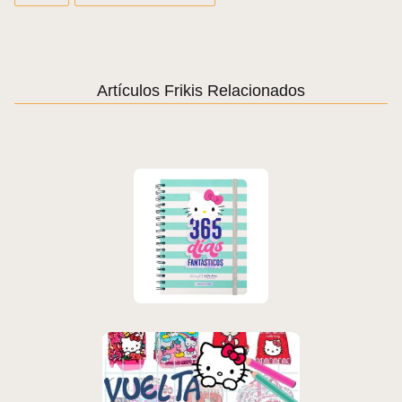
Artículos Frikis Relacionados