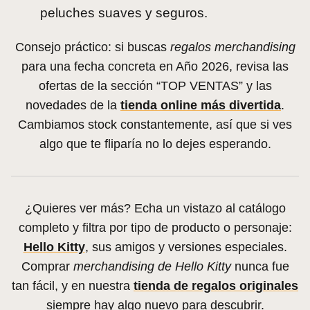
peluches suaves y seguros.
Consejo práctico: si buscas
regalos merchandising
para una fecha concreta en Año 2026, revisa las
ofertas de la sección “TOP VENTAS” y las
novedades de la
tienda online más divertida
.
Cambiamos stock constantemente, así que si ves
algo que te fliparía no lo dejes esperando.
¿Quieres ver más? Echa un vistazo al catálogo
completo y filtra por tipo de producto o personaje:
Hello Kitty
, sus amigos y versiones especiales.
Comprar
merchandising de Hello Kitty
nunca fue
tan fácil, y en nuestra
tienda de regalos originales
siempre hay algo nuevo para descubrir.