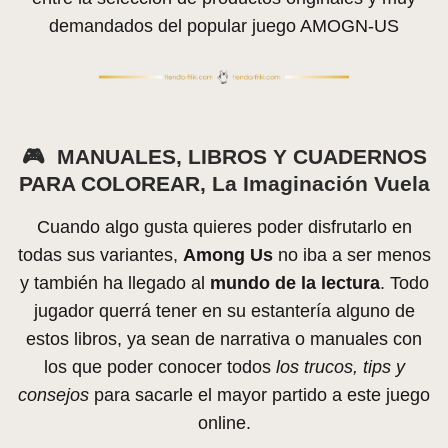
demandados del popular juego AMOGN-US
🎮
MANUALES, LIBROS Y CUADERNOS
PARA COLOREAR, La Imaginación Vuela
Cuando algo gusta quieres poder disfrutarlo en
todas sus variantes,
Among Us
no iba a ser menos
y también ha llegado al
mundo de la lectura
. Todo
jugador querrá tener en su estantería alguno de
estos libros, ya sean de narrativa o manuales con
los que poder conocer todos
los trucos, tips y
consejos
para sacarle el mayor partido a este juego
online.