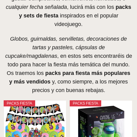
cualquier fecha señalada
, lucirá más con los
packs
y sets de fiesta
inspirados en el popular
videojuego.
Globos, guirnaldas, servilletas, decoraciones de
tartas y pasteles, cápsulas de
cupcake/magdalenas
, en estos sets encontraréis de
todo para hacer la fiesta más temática del mundo.
Os traemos los
packs para fiesta más populares
y más vendidos
y, como siempre, a los mejores
precios y con buenas rebajas.
PACKS FIESTA
PACKS FIESTA