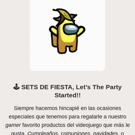
🕹️
SETS DE FIESTA, Let’s The Party
Started!!
Siempre hacemos hincapié en las ocasiones
especiales que tenemos para regalarle a nuestro
gamer
favorito productos del videojuego que más le
gusta.
Cumpleaños, comuniones, navidades, o