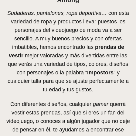
Sudaderas, pantalones, ropa deportiva…
con esta
variedad de ropa y productos llevar puestos los
personajes del videojuego de moda va a ser
sencillo. A muy buenos precios y con ofertas
imbatibles, hemos encontrado las
prendas de
vestir
mejor valoradas y más divertidas entre las
que verás una variedad de tipos, colores, diseños
con personajes o la palabra “
Impostors
” y
cualquier talla para que se ajuste perfectamente a
tu edad y tus gustos.
Con diferentes diseños, cualquier
gamer
querrá
vestir estas prendas, así que si eres un fan del
videojuego, o conoces a algún jugador que no deje
de pensar en él, te ayudamos a encontrar ese