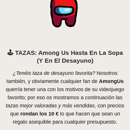
🕹️
TAZAS: Among Us Hasta En La Sopa
(y En El Desayuno)
¿Tenéis taza de desayuno favorita?
Nosotros
también, y obviamente cualquier fan de
AmongUs
querría tener una con los motivos de su videojuego
favorito; por eso os mostramos a continuación las
tazas mejor valoradas y más vendidas
, con precios
que
rondan los 10 €
lo que hacen que sean un
regalo asequible para cualquier presupuesto.