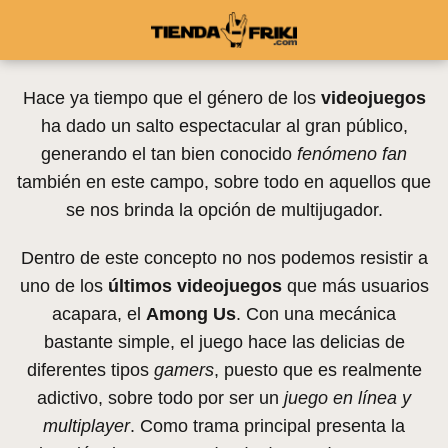
Hace ya tiempo que el género de los
videojuegos
ha dado un salto espectacular al gran público,
generando el tan bien conocido
fenómeno fan
también en este campo, sobre todo en aquellos que
se nos brinda la opción de multijugador.
Dentro de este concepto no nos podemos resistir a
uno de los
últimos videojuegos
que más usuarios
acapara, el
Among Us
. Con una mecánica
bastante simple, el juego hace las delicias de
diferentes tipos
gamers
, puesto que es realmente
adictivo, sobre todo por ser un
juego en línea y
multiplayer
. Como trama principal presenta la