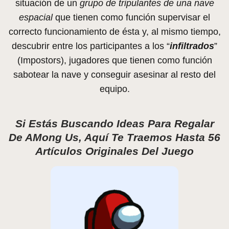
situación de un
grupo de tripulantes de una nave
espacial
que tienen como función supervisar el
correcto funcionamiento de ésta y, al mismo tiempo,
descubrir entre los participantes a los “
infiltrados
”
(Impostors), jugadores que tienen como función
sabotear la nave y conseguir asesinar al resto del
equipo.
Si Estás Buscando Ideas Para Regalar
De AMong Us, Aquí Te Traemos Hasta 56
Artículos Originales Del Juego