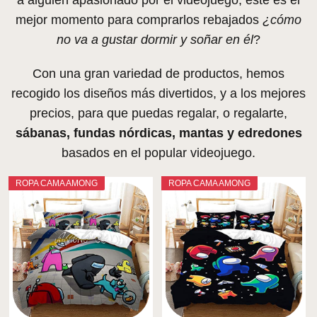
mejor momento para comprarlos rebajados
¿cómo
no va a gustar dormir y soñar en él
?
Con una gran variedad de productos, hemos
recogido los diseños más divertidos, y a los mejores
precios, para que puedas regalar, o regalarte,
sábanas, fundas nórdicas, mantas y edredones
basados en el popular videojuego.
ROPA CAMA AMONG
ROPA CAMA AMONG