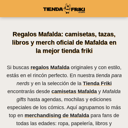
Regalos Mafalda: camisetas, tazas,
libros y merch oficial de Mafalda en
la mejor tienda friki
Si buscas
regalos Mafalda
originales y con estilo,
estás en el rincón perfecto. En nuestra
tienda para
nerds
y en la selección de la
Tienda Friki
encontrarás desde
camisetas Mafalda
y
Mafalda
gifts
hasta agendas, mochilas y ediciones
especiales de los cómics. Aquí agrupamos lo más
top en
merchandising de Mafalda
para fans de
todas las edades: ropa, papelería, libros y