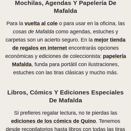
Mochilas, Agendas Y Papelería De
Mafalda
Para la
vuelta al cole
o para usar en la oficina, las
cosas de Mafalda
como agendas, estuches y
carpetas son un acierto seguro. En la
mejor tienda
de regalos en internet
encontrarás opciones
económicas y ediciones de coleccionista:
papelería
Mafalda
, funda para portátil con ilustraciones,
estuches con las tiras clásicas y mucho más.
Libros, Cómics Y Ediciones Especiales
De Mafalda
Si prefieres regalar lectura, no te pierdas las
ediciones de los cómics de Quino
. Tenemos
desde recopilatorios hasta libros con todas las tiras