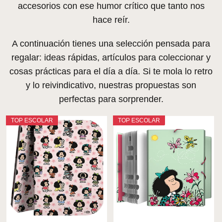
accesorios con ese humor crítico que tanto nos
hace reír.
A continuación tienes una selección pensada para
regalar: ideas rápidas, artículos para coleccionar y
cosas prácticas para el día a día. Si te mola lo retro
y lo reivindicativo, nuestras propuestas son
perfectas para sorprender.
TOP ESCOLAR
TOP ESCOLAR