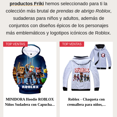
productos Friki
hemos seleccionado para ti la
colección más brutal de
prendas de abrigo Roblox
,
sudaderas para niños y adultos, además de
conjuntos con diseños épicos de los personajes
más emblemáticos y logotipos icónicos de Roblox.
TOP VENTAS
TOP VENTAS
MINIDORA Hoodie ROBLOX
Roblox - Chaqueta con
Niños Sudadera con Capucha...
cremallera para niños,...