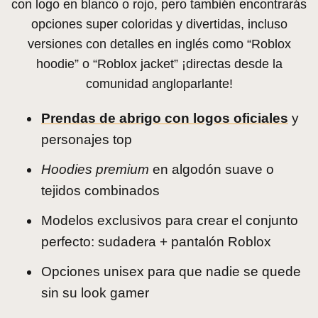
con logo en blanco o rojo, pero también encontrarás
opciones super coloridas y divertidas, incluso
versiones con detalles en inglés como “Roblox
hoodie” o “Roblox jacket” ¡directas desde la
comunidad angloparlante!
Prendas de abrigo con logos oficiales
y
personajes top
Hoodies premium
en algodón suave o
tejidos combinados
Modelos exclusivos para crear el conjunto
perfecto: sudadera + pantalón Roblox
Opciones unisex para que nadie se quede
sin su look gamer