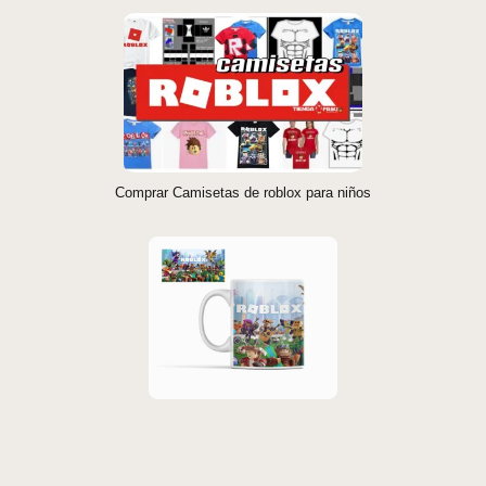
Comprar Camisetas de roblox para niños