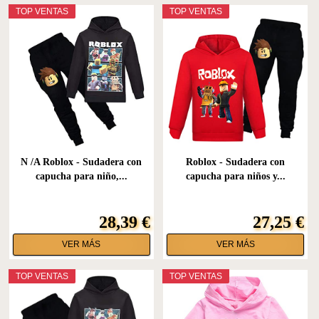
TOP VENTAS
TOP VENTAS
N /A Roblox - Sudadera con
Roblox - Sudadera con
capucha para niño,...
capucha para niños y...
28,39 €
27,25 €
VER MÁS
VER MÁS
TOP VENTAS
TOP VENTAS