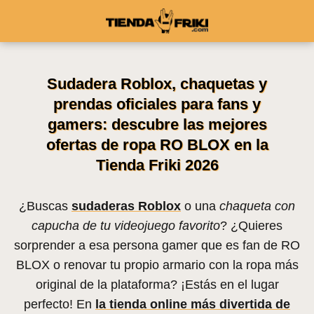
Sudadera Roblox, chaquetas y
prendas oficiales para fans y
gamers: descubre las mejores
ofertas de ropa RO BLOX en la
Tienda Friki 2026
¿Buscas
sudaderas Roblox
o una
chaqueta con
capucha de tu videojuego favorito
? ¿Quieres
sorprender a esa persona gamer que es fan de RO
BLOX o renovar tu propio armario con la ropa más
original de la plataforma? ¡Estás en el lugar
perfecto! En
la tienda online más divertida de