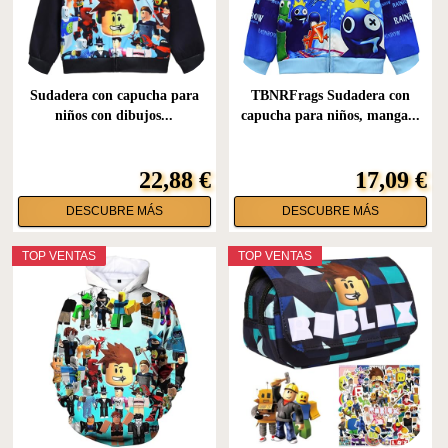
Sudadera con capucha para
TBNRFrags Sudadera con
niños con dibujos...
capucha para niños, manga...
22,88 €
17,09 €
DESCUBRE MÁS
DESCUBRE MÁS
TOP VENTAS
TOP VENTAS