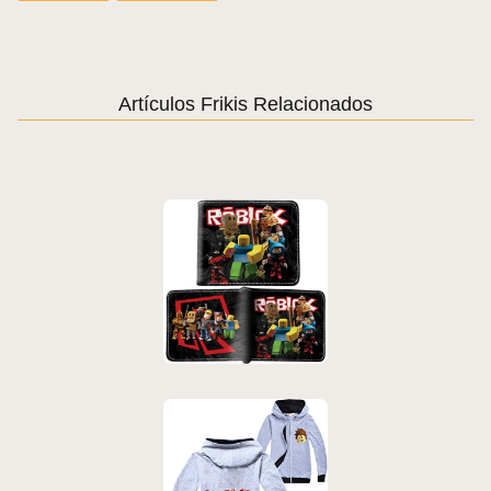
Artículos Frikis Relacionados