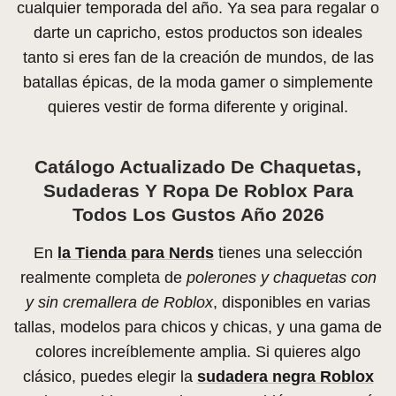
cualquier temporada del año. Ya sea para regalar o
darte un capricho, estos productos son ideales
tanto si eres fan de la creación de mundos, de las
batallas épicas, de la moda gamer o simplemente
quieres vestir de forma diferente y original.
Catálogo Actualizado De Chaquetas,
Sudaderas Y Ropa De Roblox Para
Todos Los Gustos Año 2026
En
la Tienda para Nerds
tienes una selección
realmente completa de
polerones y chaquetas con
y sin cremallera de Roblox
, disponibles en varias
tallas, modelos para chicos y chicas, y una gama de
colores increíblemente amplia. Si quieres algo
clásico, puedes elegir la
sudadera negra Roblox