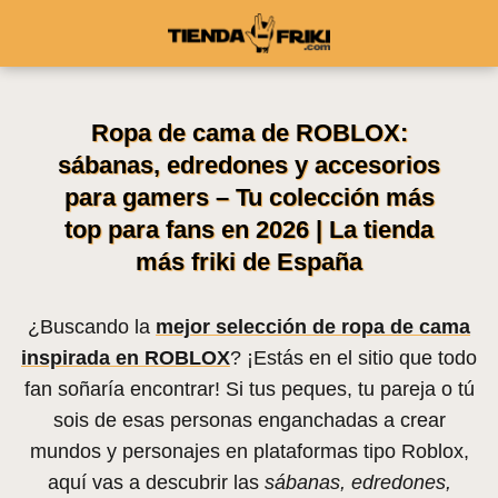
Ropa de cama de ROBLOX:
sábanas, edredones y accesorios
para gamers – Tu colección más
top para fans en 2026 | La tienda
más friki de España
¿Buscando la
mejor selección de ropa de cama
inspirada en ROBLOX
? ¡Estás en el sitio que todo
fan soñaría encontrar! Si tus peques, tu pareja o tú
sois de esas personas enganchadas a crear
mundos y personajes en plataformas tipo Roblox,
aquí vas a descubrir las
sábanas, edredones,