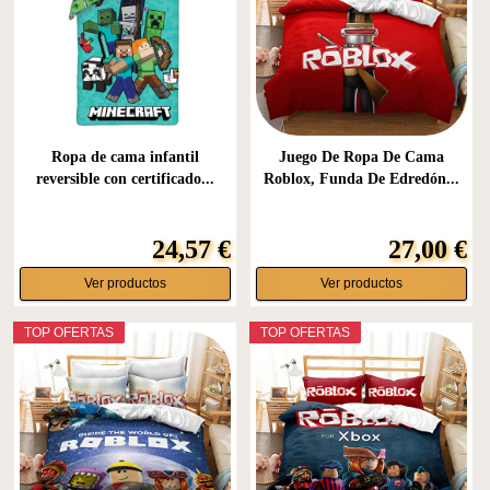
Ropa de cama infantil
Juego De Ropa De Cama
reversible con certificado...
Roblox, Funda De Edredón...
24,57 €
27,00 €
Ver productos
Ver productos
TOP OFERTAS
TOP OFERTAS