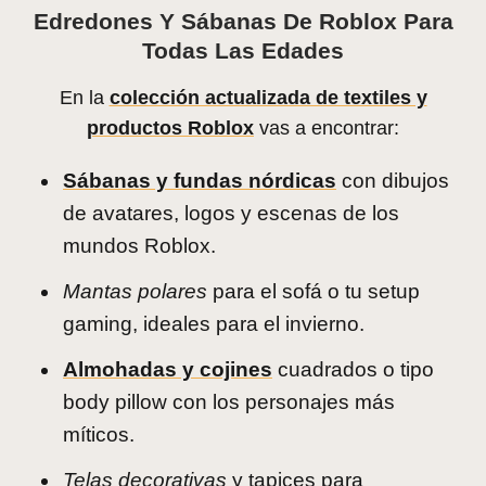
Edredones Y Sábanas De Roblox Para
Todas Las Edades
En la
colección actualizada de textiles y
productos Roblox
vas a encontrar:
Sábanas y fundas nórdicas
con dibujos
de avatares, logos y escenas de los
mundos Roblox.
Mantas polares
para el sofá o tu setup
gaming, ideales para el invierno.
Almohadas y cojines
cuadrados o tipo
body pillow con los personajes más
míticos.
Telas decorativas
y tapices para