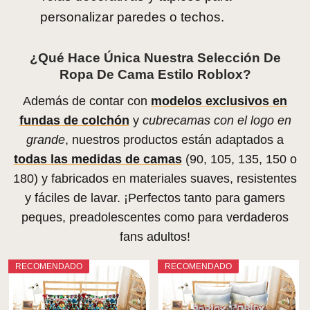
personalizar paredes o techos.
¿Qué Hace Única Nuestra Selección De
Ropa De Cama Estilo Roblox?
Además de contar con
modelos exclusivos en
fundas de colchón
y
cubrecamas con el logo en
grande
, nuestros productos están adaptados a
todas las medidas de camas
(90, 105, 135, 150 o
180) y fabricados en materiales suaves, resistentes
y fáciles de lavar. ¡Perfectos tanto para gamers
peques, preadolescentes como para verdaderos
fans adultos!
RECOMENDADO
RECOMENDADO