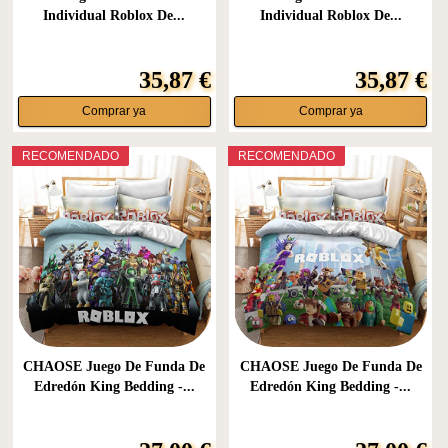
Individual Roblox De...
Individual Roblox De...
35,87 €
35,87 €
Comprar ya
Comprar ya
RECOMENDADO
RECOMENDADO
CHAOSE Juego De Funda De
CHAOSE Juego De Funda De
Edredón King Bedding -...
Edredón King Bedding -...