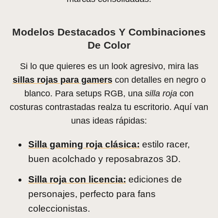
Modelos Destacados Y Combinaciones
De Color
Si lo que quieres es un look agresivo, mira las
sillas rojas para gamers
con detalles en negro o
blanco. Para setups RGB, una
silla roja
con
costuras contrastadas realza tu escritorio. Aquí van
unas ideas rápidas:
Silla gaming roja clásica:
estilo racer,
buen acolchado y reposabrazos 3D.
Silla roja con licencia:
ediciones de
personajes, perfecto para fans
coleccionistas.