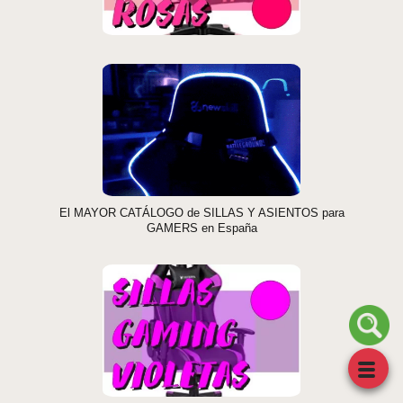
El MAYOR CATÁLOGO de SILLAS Y ASIENTOS para
GAMERS en España