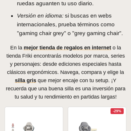
ruedas aguanten tu uso diario.
Versión en idioma:
si buscas en webs
internacionales, prueba términos como
"gaming chair grey" o "grey gaming chair".
En la
mejor tienda de regalos en internet
o la
tienda Friki encontrarás modelos por marca, series
y personajes: desde ediciones especiales hasta
clásicos ergonómicos. Navega, compara y elige la
silla gris
que mejor encaje con tu setup. ¡Y
recuerda que una buena silla es una inversión para
tu salud y tu rendimiento en partidas largas!
-29%