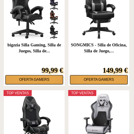
bigzzia Silla Gaming, Silla de
SONGMICS - Silla de Oficina,
Juegos, Silla de...
Silla de Juego,...
99,99 €
149,99 €
OFERTA GAMERS
OFERTA GAMERS
TOP VENTAS
TOP VENTAS