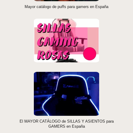
Mayor catálogo de puffs para gamers en España
El MAYOR CATÁLOGO de SILLAS Y ASIENTOS para
GAMERS en España