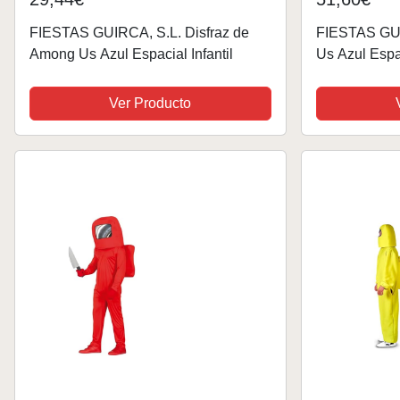
FIESTAS GUIRCA, S.L. Disfraz de
FIESTAS GUI
Among Us Azul Espacial Infantil
Us Azul Espa
Ver Producto