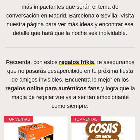
más impactantes que serán el tema de
conversación en Madrid, Barcelona o Sevilla. Visita
nuestra página para ver más ideas y encontrar ese
detalle que hará que la noche sea inolvidable.
Recuerda, con estos
regalos frikis
, te aseguramos
que no pasarás desapercibido en tu próxima fiesta
de amigos invisibles. Encuentra lo mejor en los
regalos online para auténticos fans
y logra que la
magia de regalar vuelva a ser tan emocionante
como siempre.
TOP VENTAS
TOP VENTAS