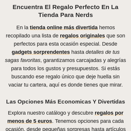
Encuentra El Regalo Perfecto En La
Tienda Para Nerds
En la
tienda online más divertida
hemos
recopilado una lista de
regalos originales
que son
perfectos para esta ocasión especial. Desde
gadgets sorprendentes
hasta
detalles de tus
sagas favoritas
, garantizamos carcajadas y alegrías
para todos los gustos y presupuestos. Si estás
buscando ese regalo único que deje huella sin
vaciar tu cartera, aquí es donde tienes que mirar.
Las Opciones Más Economicas Y Divertidas
Explora nuestro catálogo y descubre
regalos por
menos de 5 euros
. Tenemos opciones para cada
ocasión, desde pequeñas sorpresas hasta artículos