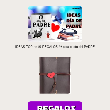
IDEAS TOP en 🎁 REGALOS 🎁 para el día del PADRE