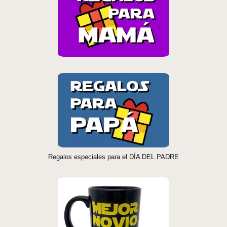
Regalos especiales para el DÍA DEL PADRE