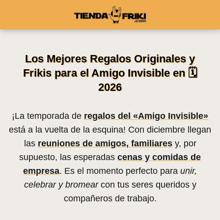
Los Mejores Regalos Originales y
Frikis para el Amigo Invisible en 🗓️
2026
¡La temporada de
regalos del «Amigo Invisible»
está a la vuelta de la esquina! Con diciembre llegan
las
reuniones de amigos, familiares
y, por
supuesto, las esperadas
cenas y comidas de
empresa
. Es el momento perfecto para
unir,
celebrar y bromear
con tus seres queridos y
compañeros de trabajo.