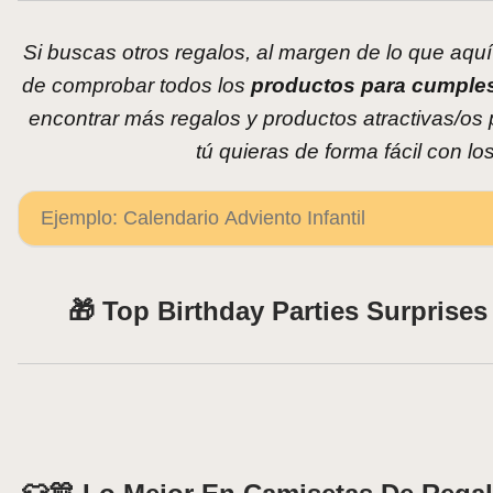
Si buscas otros regalos, al margen de lo que aqu
de comprobar todos los
productos para cumple
encontrar más regalos y productos atractivas/os p
tú quieras de forma fácil con l
🎁 Top Birthday Parties Surprises 