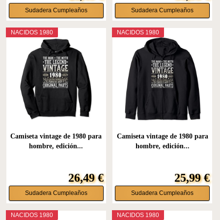
Sudadera Cumpleaños
Sudadera Cumpleaños
NACIDOS 1980
NACIDOS 1980
Camiseta vintage de 1980 para
Camiseta vintage de 1980 para
hombre, edición...
hombre, edición...
26,49 €
25,99 €
Sudadera Cumpleaños
Sudadera Cumpleaños
NACIDOS 1980
NACIDOS 1980