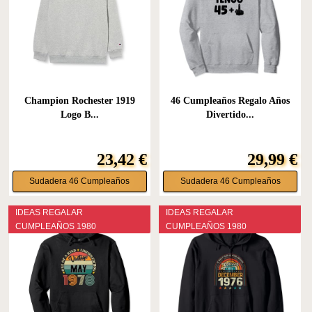
Champion Rochester 1919
46 Cumpleaños Regalo Años
Logo B...
Divertido...
23,42 €
29,99 €
Sudadera 46 Cumpleaños
Sudadera 46 Cumpleaños
IDEAS REGALAR
IDEAS REGALAR
CUMPLEAÑOS 1980
CUMPLEAÑOS 1980