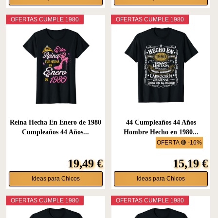
OFERTAS CUMPLE 1980
OFERTAS CUMPLE 1980
Reina Hecha En Enero de 1980
44 Cumpleaños 44 Años
Cumpleaños 44 Años...
Hombre Hecho en 1980...
OFERTA 🔴 -16%
19,49 €
15,19 €
Ideas para Chicos
Ideas para Chicos
OFERTAS CUMPLE 1980
OFERTAS CUMPLE 1980