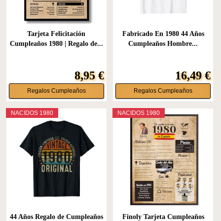
Tarjeta Felicitación
Fabricado En 1980 44 Años
Cumpleaños 1980 | Regalo de...
Cumpleaños Hombre...
8,95 €
16,49 €
Regalos Cumpleaños
Regalos Cumpleaños
NACIDOS 1980
NACIDOS 1980
44 Años Regalo de Cumpleaños
Finoly Tarjeta Cumpleaños