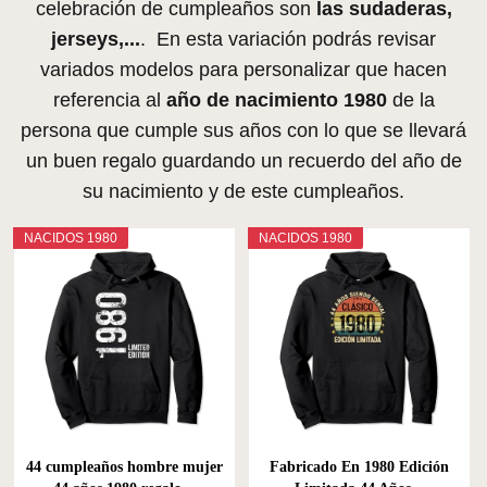
celebración de cumpleaños son
las sudaderas,
jerseys,...
. En esta variación podrás revisar
variados modelos para personalizar que hacen
referencia al
año de nacimiento 1980
de la
persona que cumple sus años con lo que se llevará
un buen regalo guardando un recuerdo del año de
su nacimiento y de este cumpleaños.
NACIDOS 1980
NACIDOS 1980
44 cumpleaños hombre mujer
Fabricado En 1980 Edición