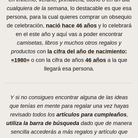
cualquiera de la semana
, lo destacable es que esa
persona, para la cual quieres comprar un obsequio
de celebración,
nació hace 46 años
y lo celebrará
en el este año y aquí vas a poder encontrar
camisetas, libros y muchos otros regalos y
productos
con
la cifra del año de nacimiento:
«1980»
o con la cifra de años
46 años
a la que
llegará esa persona.
Y si no consigues encontrar alguna de las ideas
que tenías en mente para regalar una vez hayas
revisado todos los
artículos para cumpleaños
,
utiliza la barra de búsqueda
dado que de manera
sencilla accederás a más regalos y artículo que