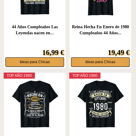
44 Años Cumpleaños Las
Reina Hecha En Enero de 1980
Leyendas nacen en...
Cumpleaños 44 Años...
16,99 €
19,49 €
Ideas para Chicas
Ideas para Chicas
TOP AÑO 1980
TOP AÑO 1980