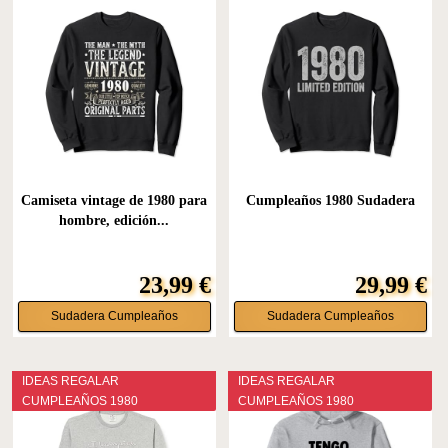
Camiseta vintage de 1980 para
Cumpleaños 1980 Sudadera
hombre, edición...
23,99 €
29,99 €
Sudadera Cumpleaños
Sudadera Cumpleaños
IDEAS REGALAR
IDEAS REGALAR
CUMPLEAÑOS 1980
CUMPLEAÑOS 1980