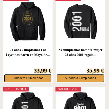
21 años Cumpleaños Las
23 cumpleaños hombre mujer
Leyendas nacen en Mayo de...
23 años 2001 regalo...
33,99 €
35,99 €
Sudadera Cumpleaños
Sudadera Cumpleaños
NACIDOS 2001
NACIDOS 2001