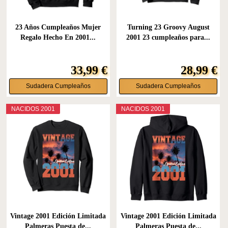
23 Años Cumpleaños Mujer
Turning 23 Groovy August
Regalo Hecho En 2001...
2001 23 cumpleaños para...
33,99 €
28,99 €
Sudadera Cumpleaños
Sudadera Cumpleaños
NACIDOS 2001
NACIDOS 2001
Vintage 2001 Edición Limitada
Vintage 2001 Edición Limitada
Palmeras Puesta de...
Palmeras Puesta de...