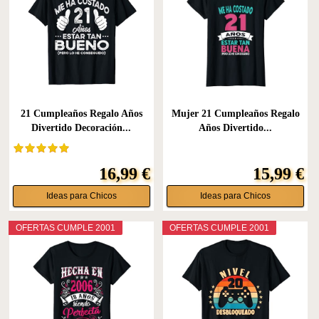
21 Cumpleaños Regalo Años
Mujer 21 Cumpleaños Regalo
Divertido Decoración...
Años Divertido...
16,99 €
15,99 €
Ideas para Chicos
Ideas para Chicos
OFERTAS CUMPLE 2001
OFERTAS CUMPLE 2001