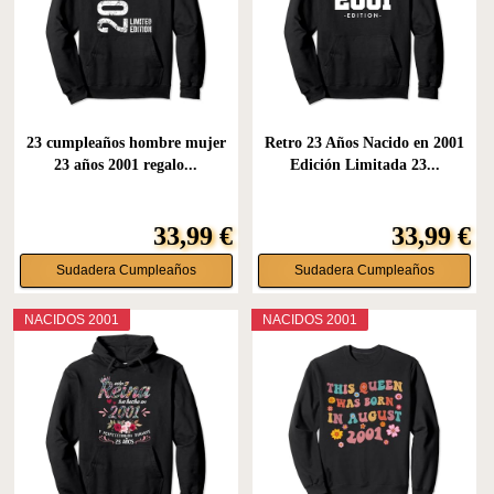
23 cumpleaños hombre mujer
Retro 23 Años Nacido en 2001
23 años 2001 regalo...
Edición Limitada 23...
33,99 €
33,99 €
Sudadera Cumpleaños
Sudadera Cumpleaños
NACIDOS 2001
NACIDOS 2001