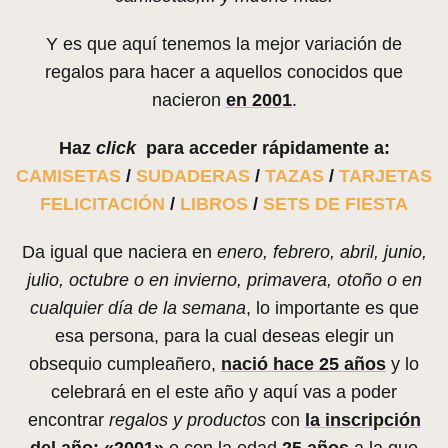
Y es que aquí tenemos la mejor variación de
regalos para hacer a aquellos conocidos que
nacieron
en 2001
.
Haz
click
para acceder rápidamente a:
CAMISETAS
/
SUDADERAS
/
TAZAS
/
TARJETAS
FELICITACIÓN
/
LIBROS
/
SETS DE FIESTA
Da igual que naciera en
enero, febrero, abril, junio,
julio, octubre o en invierno, primavera, otoño o en
cualquier día de la semana
, lo importante es que
esa persona, para la cual deseas elegir un
obsequio cumpleañero,
nació hace 25 años
y lo
celebrará en el este año y aquí vas a poder
encontrar
regalos y productos
con
la inscripción