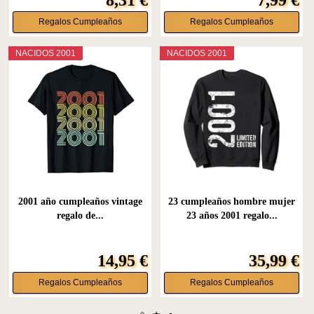
Regalos Cumpleaños
Regalos Cumpleaños
NACIDOS 2001
NACIDOS 2001
2001 año cumpleaños vintage
23 cumpleaños hombre mujer
regalo de...
23 años 2001 regalo...
14,95 €
35,99 €
Regalos Cumpleaños
Regalos Cumpleaños