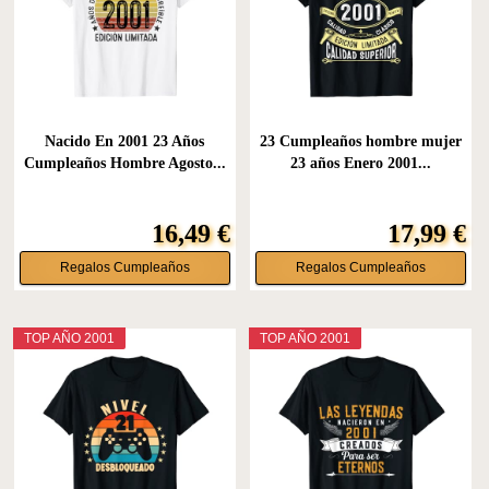
Nacido En 2001 23 Años
23 Cumpleaños hombre mujer
Cumpleaños Hombre Agosto...
23 años Enero 2001...
16,49 €
17,99 €
Regalos Cumpleaños
Regalos Cumpleaños
TOP AÑO 2001
TOP AÑO 2001