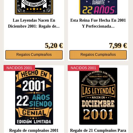
Las Leyendas Nacen En
Esta Reina Fue Hecha En 2001
Diciembre 2001: Regalo de...
Y Perfeccionada...
5,20 €
7,99 €
Regalos Cumpleaños
Regalos Cumpleaños
NACIDOS 2001
NACIDOS 2001
Regalo de cumpleaños 2001
Regalo de 21 Cumpleaños Para