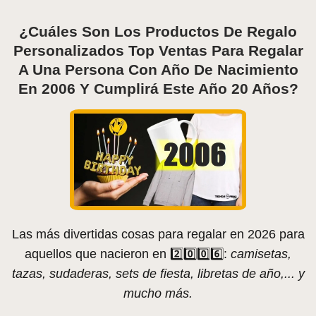
¿Cuáles Son Los Productos De Regalo
Personalizados Top Ventas Para Regalar
A Una Persona Con Año De Nacimiento
En 2006 Y Cumplirá Este Año 20 Años?
Las más divertidas cosas para regalar en 2026 para
aquellos que nacieron en 2️⃣0️⃣0️⃣6️⃣:
camisetas,
tazas, sudaderas, sets de fiesta, libretas de año,... y
mucho más.