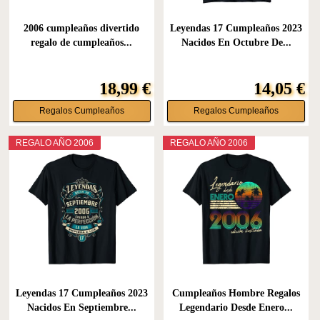
2006 cumpleaños divertido
Leyendas 17 Cumpleaños 2023
regalo de cumpleaños...
Nacidos En Octubre De...
18,99 €
14,05 €
Regalos Cumpleaños
Regalos Cumpleaños
REGALO AÑO 2006
REGALO AÑO 2006
Leyendas 17 Cumpleaños 2023
Cumpleaños Hombre Regalos
Nacidos En Septiembre...
Legendario Desde Enero...