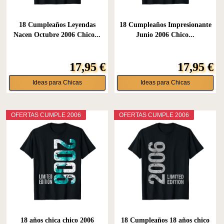
18 Cumpleaños Leyendas
18 Cumpleaños Impresionante
Nacen Octubre 2006 Chico...
Junio 2006 Chico...
17,95 €
17,95 €
Ideas para Chicas
Ideas para Chicas
OFERTAS CUMPLE 2006
OFERTAS CUMPLE 2006
18 años chica chico 2006
18 Cumpleaños 18 años chico