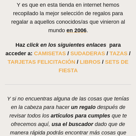
Y es que en esta tienda en internet hemos
recopilado la mejor selección de regalos para
regalar a aquellos conocidos/as que vinieron al
mundo
en 2006
.
Haz
click en los siguientes enlaces
para
acceder a:
CAMISETAS
/
SUDADERAS
/
TAZAS
/
TARJETAS FELICITACIÓN
/
LIBROS
/
SETS DE
FIESTA
Y si no encuentras alguna de las cosas que tenías
en la cabeza para hacer
un regalo
después de
revisar todos los
artículos para cumples
que te
ofrecemos aquí,
usa el buscador
dado que de
manera rápida podrás encontrar más cosas que