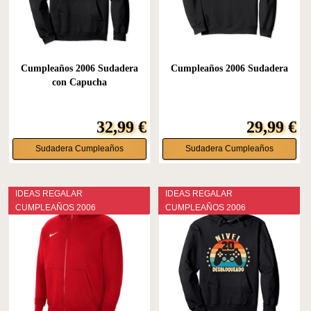
Cumpleaños 2006 Sudadera
Cumpleaños 2006 Sudadera
con Capucha
32,99 €
29,99 €
Sudadera Cumpleaños
Sudadera Cumpleaños
IDEAS REGALAR
IDEAS REGALAR
CUMPLEAÑOS 2006
CUMPLEAÑOS 2006