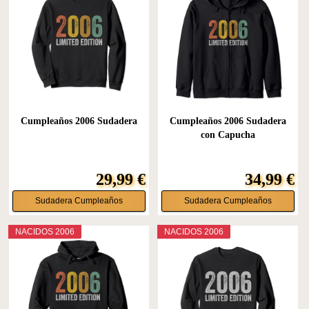
Cumpleaños 2006 Sudadera
Cumpleaños 2006 Sudadera
con Capucha
29,99 €
34,99 €
Sudadera Cumpleaños
Sudadera Cumpleaños
NACIDOS 2006
NACIDOS 2006