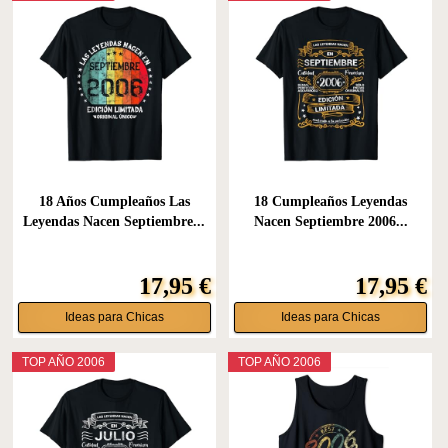
18 Años Cumpleaños Las
18 Cumpleaños Leyendas
Leyendas Nacen Septiembre...
Nacen Septiembre 2006...
17,95 €
17,95 €
Ideas para Chicas
Ideas para Chicas
TOP AÑO 2006
TOP AÑO 2006