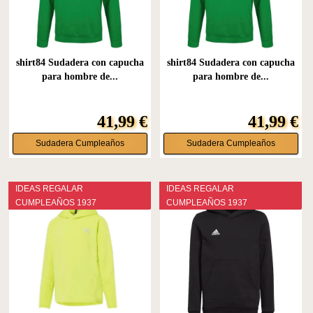
shirt84 Sudadera con capucha
shirt84 Sudadera con capucha
para hombre de...
para hombre de...
41,99 €
41,99 €
Sudadera Cumpleaños
Sudadera Cumpleaños
IDEAS REGALAR
IDEAS REGALAR
CUMPLEAÑOS 1937
CUMPLEAÑOS 1937