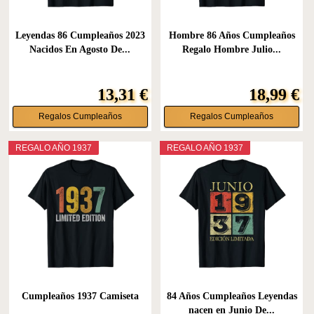
Leyendas 86 Cumpleaños 2023
Hombre 86 Años Cumpleaños
Nacidos En Agosto De...
Regalo Hombre Julio...
13,31 €
18,99 €
Regalos Cumpleaños
Regalos Cumpleaños
REGALO AÑO 1937
REGALO AÑO 1937
Cumpleaños 1937 Camiseta
84 Años Cumpleaños Leyendas
nacen en Junio De...