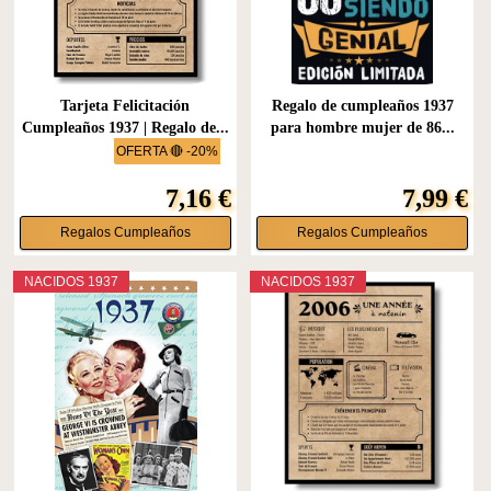
Tarjeta Felicitación
Regalo de cumpleaños 1937
Cumpleaños 1937 | Regalo de...
para hombre mujer de 86...
OFERTA 🔴 -20%
7,16 €
7,99 €
Regalos Cumpleaños
Regalos Cumpleaños
NACIDOS 1937
NACIDOS 1937