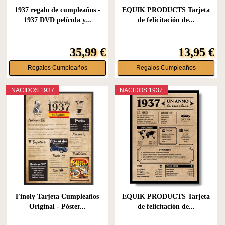
1937 regalo de cumpleaños -
EQUIK PRODUCTS Tarjeta
1937 DVD película y...
de felicitación de...
35,99 €
13,95 €
Regalos Cumpleaños
Regalos Cumpleaños
NACIDOS 1937
NACIDOS 1937
Finoly Tarjeta Cumpleaños
EQUIK PRODUCTS Tarjeta
Original - Póster...
de felicitación de...