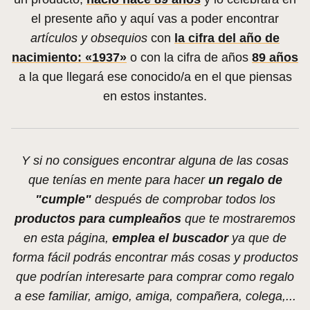
el presente año y aquí vas a poder encontrar
artículos y obsequios
con
la cifra del año de
nacimiento: «1937»
o con la cifra de años
89 años
a la que llegará ese conocido/a en el que piensas
en estos instantes.
Y si no consigues encontrar alguna de las cosas
que tenías en mente para hacer
un regalo de
"cumple"
después de comprobar todos los
productos para cumpleaños
que te mostraremos
en esta página,
emplea el buscador
ya que de
forma fácil podrás encontrar más cosas y productos
que podrían interesarte para comprar como regalo
a ese familiar, amigo, amiga, compañera, colega,...