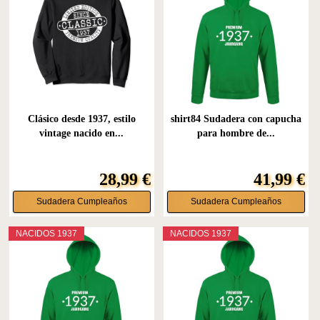
Clásico desde 1937, estilo
shirt84 Sudadera con capucha
vintage nacido en...
para hombre de...
28,99 €
41,99 €
Sudadera Cumpleaños
Sudadera Cumpleaños
NACIDOS 1937
NACIDOS 1937