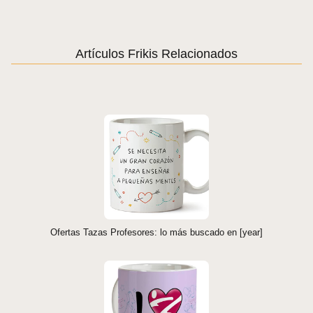
Artículos Frikis Relacionados
Ofertas Tazas Profesores: lo más buscado en [year]