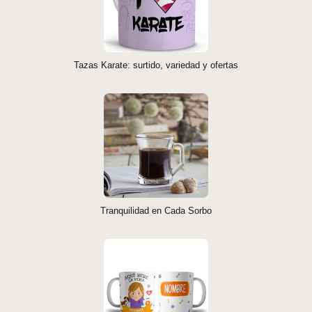
Tazas Karate: surtido, variedad y ofertas
Tranquilidad en Cada Sorbo