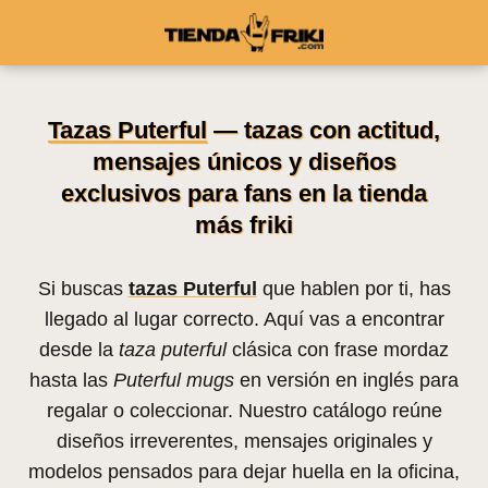
Tazas Puterful
— tazas con actitud,
mensajes únicos y diseños
exclusivos para fans en la tienda
más friki
Si buscas
tazas Puterful
que hablen por ti, has
llegado al lugar correcto. Aquí vas a encontrar
desde la
taza puterful
clásica con frase mordaz
hasta las
Puterful mugs
en versión en inglés para
regalar o coleccionar. Nuestro catálogo reúne
diseños irreverentes, mensajes originales y
modelos pensados para dejar huella en la oficina,