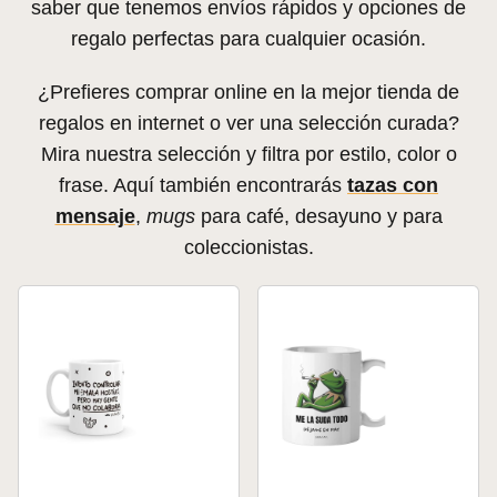
saber que tenemos envíos rápidos y opciones de
regalo perfectas para cualquier ocasión.
¿Prefieres comprar online en la mejor tienda de
regalos en internet o ver una selección curada?
Mira nuestra selección y filtra por estilo, color o
frase. Aquí también encontrarás
tazas con
mensaje
,
mugs
para café, desayuno y para
coleccionistas.