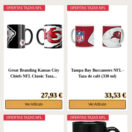
OFERTAS TAZAS NFL
OFERTAS TAZAS NFL
Great Branding Kansas City
Tampa Bay Buccaneers NFL -
Chiefs NFL Classic Taza...
Taza de café (330 ml)
27,93 €
33,53 €
Ver Artículo
Ver Artículo
OFERTAS TAZAS NFL
OFERTAS TAZAS NFL