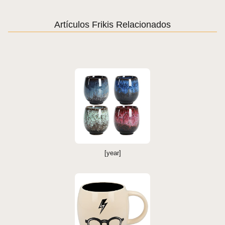
Artículos Frikis Relacionados
[year]