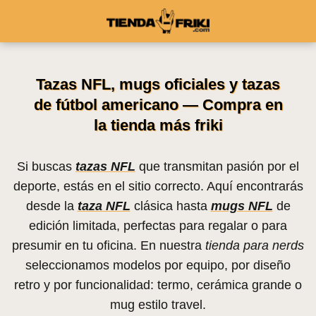
Tazas NFL, mugs oficiales y tazas
de fútbol americano — Compra en
la tienda más friki
Si buscas
tazas NFL
que transmitan pasión por el
deporte, estás en el sitio correcto. Aquí encontrarás
desde la
taza NFL
clásica hasta
mugs NFL
de
edición limitada, perfectas para regalar o para
presumir en tu oficina. En nuestra
tienda para nerds
seleccionamos modelos por equipo, por diseño
retro y por funcionalidad: termo, cerámica grande o
mug estilo travel.