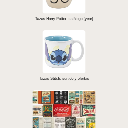
Tazas Harry Potter: catálogo [year]
Tazas Stitch: surtido y ofertas