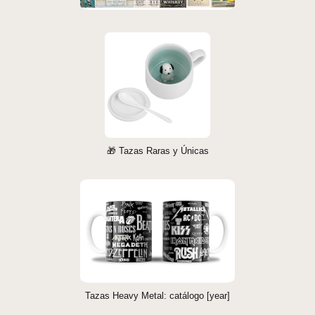
🎁 Tazas Raras y Únicas
Tazas Heavy Metal: catálogo [year]