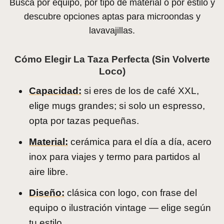
Busca por equipo, por tipo de material o por estilo y
descubre opciones aptas para microondas y
lavavajillas.
Cómo Elegir La Taza Perfecta (sin Volverte
Loco)
Capacidad:
si eres de los de café XXL,
elige mugs grandes; si solo un espresso,
opta por tazas pequeñas.
Material:
cerámica para el día a día, acero
inox para viajes y termo para partidos al
aire libre.
Diseño:
clásica con logo, con frase del
equipo o ilustración vintage — elige según
tu estilo.