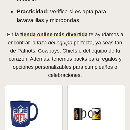
Practicidad:
verifica si es apta para
lavavajillas y microondas.
En la
tienda online más divertida
te ayudamos a
encontrar la
taza del equipo
perfecta, ya seas fan
de Patriots, Cowboys, Chiefs o del equipo de tu
corazón. Además, tenemos packs para regalos y
opciones personalizables para cumpleaños o
celebraciones.