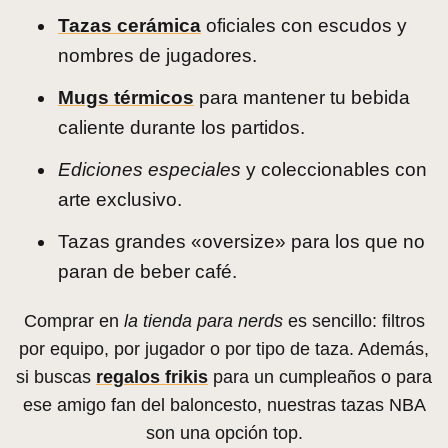
Tazas cerámica
oficiales con escudos y
nombres de jugadores.
Mugs térmicos
para mantener tu bebida
caliente durante los partidos.
Ediciones especiales
y coleccionables con
arte exclusivo.
Tazas grandes «oversize» para los que no
paran de beber café.
Comprar en
la tienda para nerds
es sencillo: filtros
por equipo, por jugador o por tipo de taza. Además,
si buscas
regalos frikis
para un cumpleaños o para
ese amigo fan del baloncesto, nuestras tazas NBA
son una opción top.