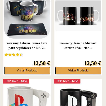
newseny Lebron James Taza
newseny Taza de Michael
para seguidores de NBA...
Jordan Evolución...
12,50 €
12,50 €
Visitar Producto
Visitar Producto
TOP TAZAS NBA
TOP TAZAS NBA