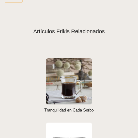
Artículos Frikis Relacionados
Tranquilidad en Cada Sorbo