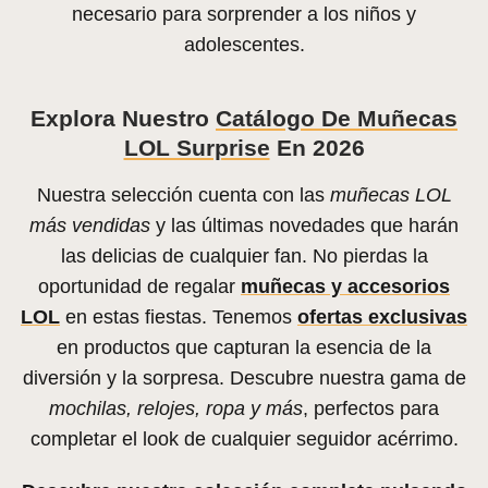
necesario para sorprender a los niños y
adolescentes.
Explora Nuestro
Catálogo De Muñecas
LOL Surprise
En 2026
Nuestra selección cuenta con las
muñecas LOL
más vendidas
y las últimas novedades que harán
las delicias de cualquier fan. No pierdas la
oportunidad de regalar
muñecas y accesorios
LOL
en estas fiestas. Tenemos
ofertas exclusivas
en productos que capturan la esencia de la
diversión y la sorpresa. Descubre nuestra gama de
mochilas, relojes, ropa y más
, perfectos para
completar el look de cualquier seguidor acérrimo.