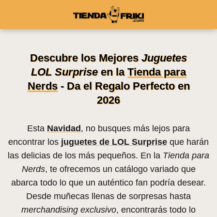
Descubre los Mejores
Juguetes
LOL Surprise
en la
Tienda para
Nerds
- Da el Regalo Perfecto en
2026
Esta
Navidad
, no busques más lejos para
encontrar los
juguetes de LOL Surprise
que harán
las delicias de los más pequeños. En la
Tienda para
Nerds
, te ofrecemos un catálogo variado que
abarca todo lo que un auténtico fan podría desear.
Desde muñecas llenas de sorpresas hasta
merchandising exclusivo
, encontrarás todo lo