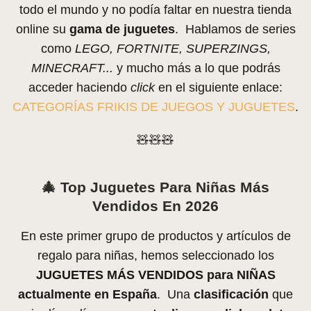
todo el mundo y no podía faltar en nuestra tienda
online su
gama de juguetes
. Hablamos de series
como
LEGO, FORTNITE, SUPERZINGS,
MINECRAFT...
y mucho más a lo que podrás
acceder haciendo
click
en el siguiente enlace:
CATEGORÍAS FRIKIS DE JUEGOS Y JUGUETES
.
🧸🧸🧸
🎄 Top Juguetes Para Niñas Más
Vendidos En 2026
En este primer grupo de productos y artículos de
regalo para niñas, hemos seleccionado los
JUGUETES MÁS VENDIDOS para NIÑAS
actualmente en España
. Una
clasificación
que