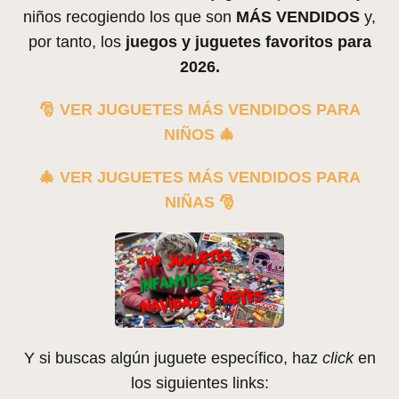
niños recogiendo los que son
MÁS VENDIDOS
y,
por tanto, los
juegos y juguetes favoritos para
2026.
🎅 VER JUGUETES MÁS VENDIDOS PARA
NIÑOS 🎄
🎄 VER JUGUETES MÁS VENDIDOS PARA
NIÑAS
🎅
Y si buscas algún juguete específico, haz
click
en
los siguientes links: