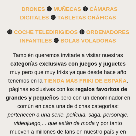
DRONES
🔴
MUÑECAS
🔴
CÁMARAS
DIGITALES
🔴
TABLETAS GRÁFICAS
🔴
COCHE TELEDIRIGIDOS
🔴
ORDENADORES
INFANTILES
🔴
BOLAS VOLADORAS
También queremos invitarte a visitar nuestras
categorías exclusivas con juegos y juguetes
muy pero que muy frikis ya que desde hace año
tenemos en la
TIENDA MÁS FRIKI DE ESPAÑA
,
páginas exclusivas con los
regalos favoritos de
grandes y pequeños
pero con un denominador en
común en cada una de dichas categorías:
pertenecen a una serie, película, saga, personaje,
videojuego,... que están de moda
y por tanto
mueven a millones de fans en nuestro país y en