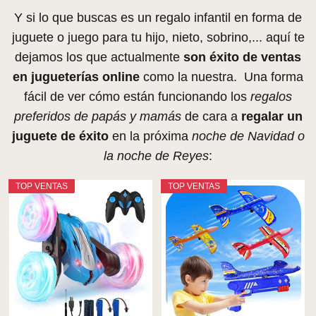
Y si lo que buscas es un regalo infantil en forma de
juguete o juego para tu hijo, nieto, sobrino,... aquí te
dejamos los que actualmente
son éxito de ventas
en jugueterías online
como la nuestra. Una forma
fácil de ver cómo están funcionando los
regalos
preferidos de papás y mamás
de cara a
regalar un
juguete de éxito
en la próxima
noche de Navidad o
la noche de Reyes
:
TOP VENTAS
TOP VENTAS