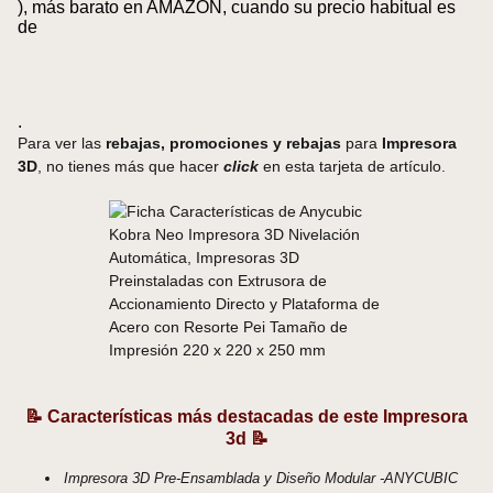
), más barato en AMAZON, cuando su precio habitual es
de
.
Para ver las
rebajas, promociones y rebajas
para
Impresora
3D
, no tienes más que hacer
click
en esta tarjeta de artículo.
📝 Características más destacadas de este Impresora
3d 📝
Impresora 3D Pre-Ensamblada y Diseño Modular -ANYCUBIC