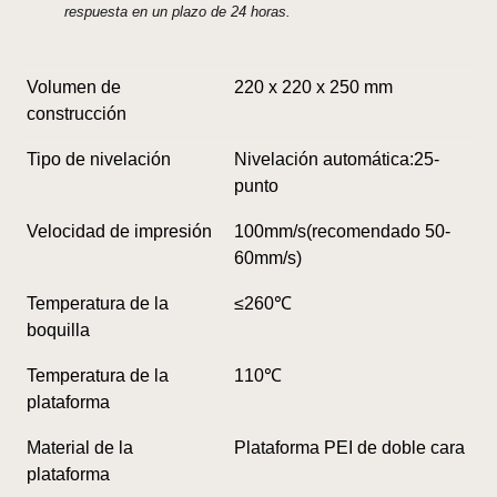
respuesta en un plazo de 24 horas.
Volumen de
220 x 220 x 250 mm
construcción
Tipo de nivelación
Nivelación automática:25-
punto
Velocidad de impresión
100mm/s(recomendado 50-
60mm/s)
Temperatura de la
≤260℃
boquilla
Temperatura de la
110℃
plataforma
Material de la
Plataforma PEI de doble cara
plataforma