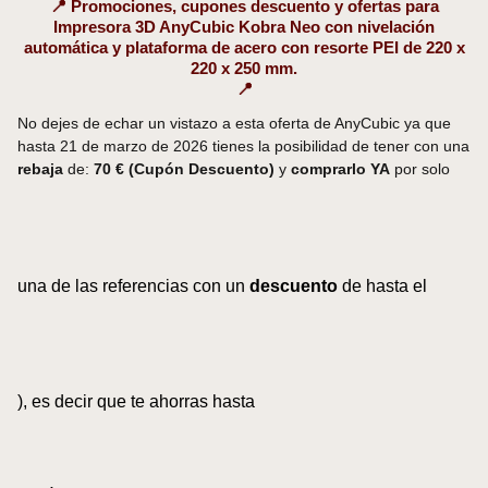
📍 Promociones, cupones descuento y ofertas para
Impresora 3D AnyCubic Kobra Neo con nivelación
automática y plataforma de acero con resorte PEI de 220 x
220 x 250 mm.
📍
No dejes de echar un vistazo a esta oferta de AnyCubic ya que
hasta 21 de marzo de 2026 tienes la posibilidad de tener con una
rebaja
de:
70 € (Cupón Descuento)
y
comprarlo YA
por solo
una de las referencias con un
descuento
de hasta el
), es decir que te ahorras hasta