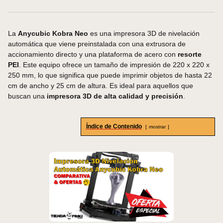
La
Anycubic Kobra Neo
es una impresora 3D de nivelación
automática que viene preinstalada con una extrusora de
accionamiento directo y una plataforma de acero con
resorte
PEI
. Este equipo ofrece un tamaño de impresión de 220 x 220 x
250 mm, lo que significa que puede imprimir objetos de hasta 22
cm de ancho y 25 cm de altura. Es ideal para aquellos que
buscan una
impresora 3D de alta calidad y precisión
.
Índice de Contenido
mostrar