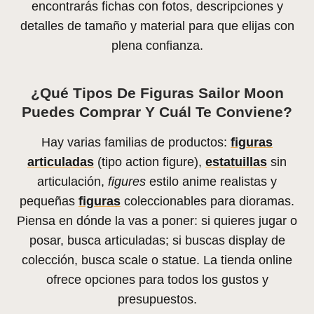
encontrarás fichas con fotos, descripciones y
detalles de tamaño y material para que elijas con
plena confianza.
¿Qué Tipos De Figuras Sailor Moon
Puedes Comprar Y Cuál Te Conviene?
Hay varias familias de productos:
figuras
articuladas
(tipo action figure),
estatuillas
sin
articulación,
figures
estilo anime realistas y
pequeñas
figuras
coleccionables para dioramas.
Piensa en dónde la vas a poner: si quieres jugar o
posar, busca articuladas; si buscas display de
colección, busca scale o statue. La tienda online
ofrece opciones para todos los gustos y
presupuestos.