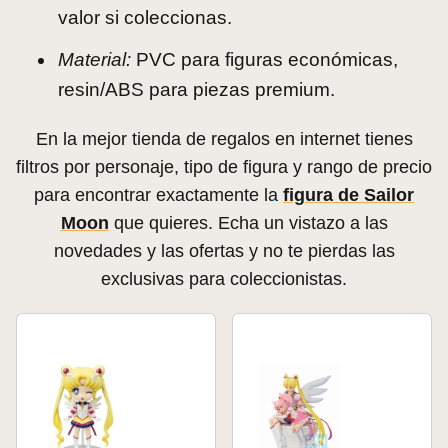
valor si coleccionas.
Material:
PVC para figuras económicas,
resin/ABS para piezas premium.
En la mejor tienda de regalos en internet tienes
filtros por personaje, tipo de figura y rango de precio
para encontrar exactamente la
figura de Sailor
Moon
que quieres. Echa un vistazo a las
novedades y las ofertas y no te pierdas las
exclusivas para coleccionistas.