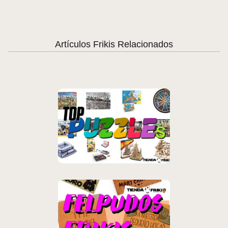
Artículos Frikis Relacionados