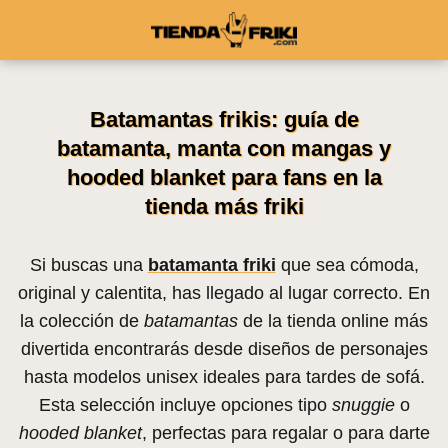
Batamantas frikis: guía de
batamanta, manta con mangas y
hooded blanket para fans en la
tienda más friki
Si buscas una
batamanta friki
que sea cómoda,
original y calentita, has llegado al lugar correcto. En
la colección de
batamantas
de la tienda online más
divertida encontrarás desde diseños de personajes
hasta modelos unisex ideales para tardes de sofá.
Esta selección incluye opciones tipo
snuggie
o
hooded blanket
, perfectas para regalar o para darte