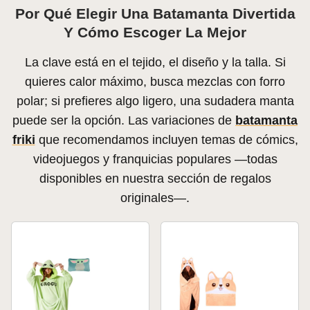
Por Qué Elegir Una Batamanta Divertida
Y Cómo Escoger La Mejor
La clave está en el tejido, el diseño y la talla. Si
quieres calor máximo, busca mezclas con forro
polar; si prefieres algo ligero, una sudadera manta
puede ser la opción. Las variaciones de
batamanta
friki
que recomendamos incluyen temas de cómics,
videojuegos y franquicias populares —todas
disponibles en nuestra sección de regalos
originales—.