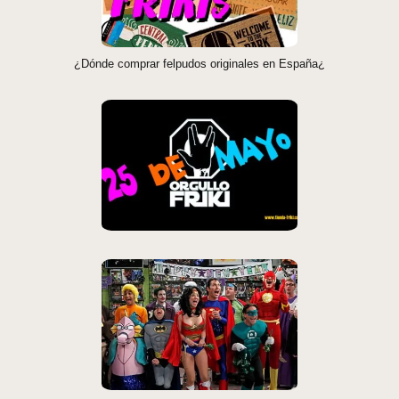
¿Dónde comprar felpudos originales en España¿