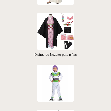
Disfraz de Nezuko para niñas