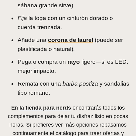
sábana grande sirve).
Fija
la toga con un cinturón dorado o
cuerda trenzada.
Añade una
corona de laurel
(puede ser
plastificada o natural).
Pega o compra un
rayo
ligero—si es LED,
mejor impacto.
Remata con una
barba postiza
y sandalias
tipo romano.
En
la tienda para nerds
encontrarás todos los
complementos para dejar tu disfraz listo en pocas
horas. Si prefieres ver más opciones repasamos
continuamente el catálogo para traer ofertas y