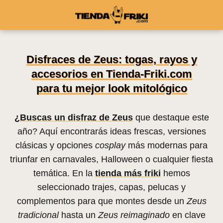
Disfraces de Zeus: togas, rayos y
accesorios en Tienda-Friki.com
para tu mejor look mitológico
¿Buscas un disfraz de Zeus
que destaque este
año? Aquí encontrarás ideas frescas, versiones
clásicas y opciones
cosplay
más modernas para
triunfar en carnavales, Halloween o cualquier fiesta
temática. En la
tienda más friki
hemos
seleccionado trajes, capas, pelucas y
complementos para que montes desde un
Zeus
tradicional
hasta un
Zeus reimaginado
en clave