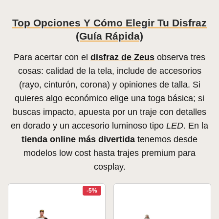
Top Opciones Y Cómo Elegir Tu Disfraz
(guía Rápida)
Para acertar con el
disfraz de Zeus
observa tres
cosas: calidad de la tela, include de accesorios
(rayo, cinturón, corona) y opiniones de talla. Si
quieres algo económico elige una toga básica; si
buscas impacto, apuesta por un traje con detalles
en dorado y un accesorio luminoso tipo
LED
. En la
tienda online más divertida
tenemos desde
modelos low cost hasta trajes premium para
cosplay.
-5%