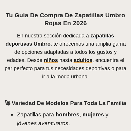
Tu Guía De Compra De Zapatillas Umbro
Rojas En 2026
En nuestra sección dedicada a
zapatillas
deportivas Umbro
, te ofrecemos una amplia gama
de opciones adaptadas a todos los gustos y
edades. Desde
niños
hasta
adultos
, encuentra el
par perfecto para tus necesidades deportivas o para
ir a la moda urbana.
🚀 Variedad De Modelos Para Toda La Familia
Zapatillas para
hombres
,
mujeres
y
jóvenes aventureros
.