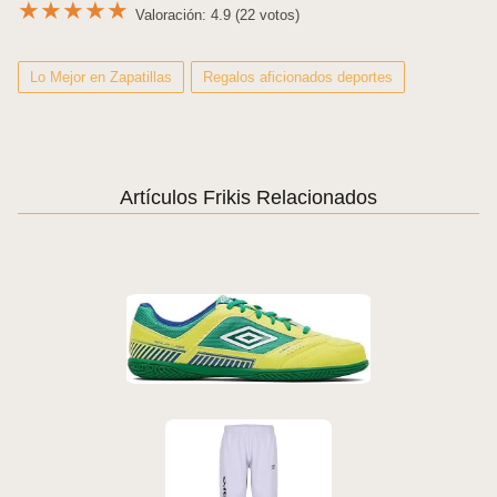
★
★
★
★
★
Valoración: 4.9 (22 votos)
Lo Mejor en Zapatillas
Regalos aficionados deportes
Artículos Frikis Relacionados