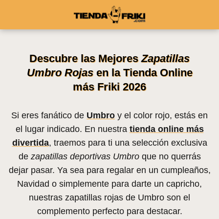
Descubre las Mejores
Zapatillas
Umbro Rojas
en la Tienda Online
más Friki 2026
Si eres fanático de
Umbro
y el color rojo, estás en
el lugar indicado. En nuestra
tienda online más
divertida
, traemos para ti una selección exclusiva
de
zapatillas deportivas Umbro
que no querrás
dejar pasar. Ya sea para regalar en un cumpleaños,
Navidad o simplemente para darte un capricho,
nuestras zapatillas rojas de Umbro son el
complemento perfecto para destacar.