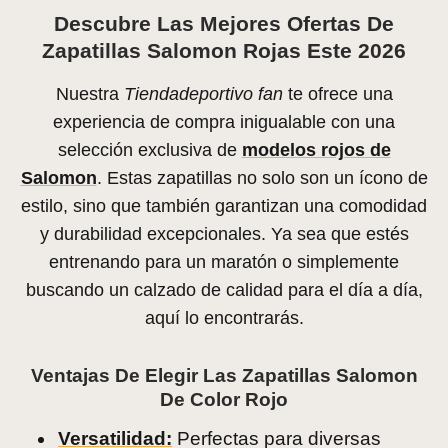
Descubre Las Mejores Ofertas De
Zapatillas Salomon Rojas Este 2026
Nuestra
Tiendadeportivo fan
te ofrece una
experiencia de compra inigualable con una
selección exclusiva de
modelos rojos de
Salomon
. Estas zapatillas no solo son un ícono de
estilo, sino que también garantizan una comodidad
y durabilidad excepcionales. Ya sea que estés
entrenando para un maratón o simplemente
buscando un calzado de calidad para el día a día,
aquí lo encontrarás.
Ventajas De Elegir Las Zapatillas Salomon
De Color Rojo
Versatilidad:
Perfectas para diversas