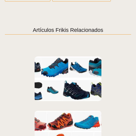
Artículos Frikis Relacionados