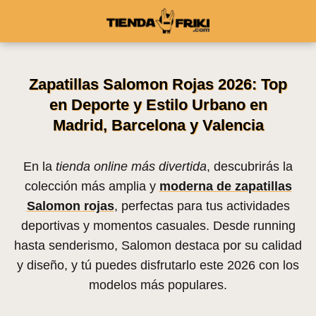
Zapatillas Salomon Rojas 2026: Top
en Deporte y Estilo Urbano en
Madrid, Barcelona y Valencia
En la
tienda online más divertida
, descubrirás la
colección más amplia y
moderna de zapatillas
Salomon rojas
, perfectas para tus actividades
deportivas y momentos casuales. Desde running
hasta senderismo, Salomon destaca por su calidad
y diseño, y tú puedes disfrutarlo este 2026 con los
modelos más populares.