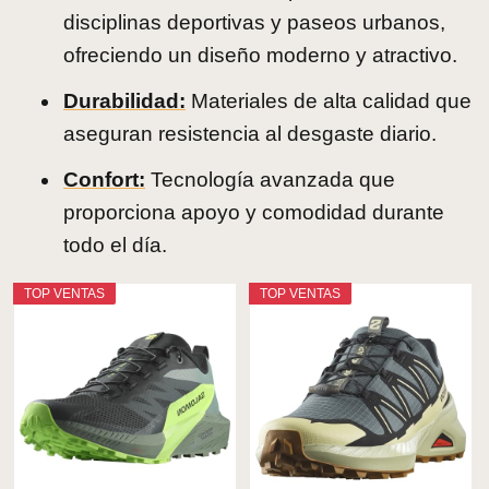
disciplinas deportivas y paseos urbanos,
ofreciendo un diseño moderno y atractivo.
Durabilidad:
Materiales de alta calidad que
aseguran resistencia al desgaste diario.
Confort:
Tecnología avanzada que
proporciona apoyo y comodidad durante
todo el día.
TOP VENTAS
TOP VENTAS