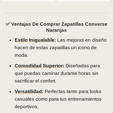
✅ Ventajas De Comprar Zapatillas Converse
Naranjas
Estilo Inigualable:
Las mejoras en diseño
hacen de estas zapatillas un icono de
moda.
Comodidad Superior:
Diseñadas para
que puedas caminar durante horas sin
sacrificar el confort.
Versatilidad:
Perfectas tanto para looks
casuales como para tus entrenamientos
deportivos.