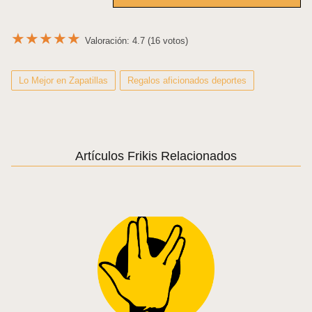
★
★
★
★
★
Valoración: 4.7 (16 votos)
Lo Mejor en Zapatillas
Regalos aficionados deportes
Artículos Frikis Relacionados