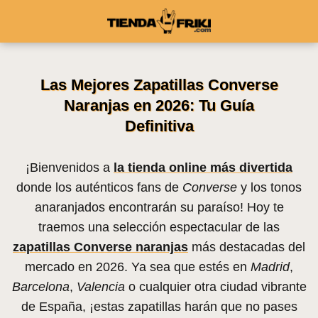
Las Mejores Zapatillas Converse
Naranjas en 2026: Tu Guía
Definitiva
¡Bienvenidos a
la tienda online más divertida
donde los auténticos fans de
Converse
y los tonos
anaranjados encontrarán su paraíso! Hoy te
traemos una selección espectacular de las
zapatillas Converse naranjas
más destacadas del
mercado en 2026. Ya sea que estés en
Madrid
,
Barcelona
,
Valencia
o cualquier otra ciudad vibrante
de España, ¡estas zapatillas harán que no pases