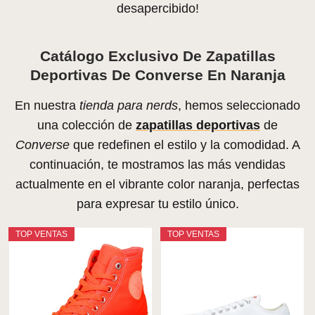
desapercibido!
Catálogo Exclusivo De Zapatillas
Deportivas De Converse En Naranja
En nuestra
tienda para nerds
, hemos seleccionado
una colección de
zapatillas deportivas
de
Converse
que redefinen el estilo y la comodidad. A
continuación, te mostramos las más vendidas
actualmente en el vibrante color naranja, perfectas
para expresar tu estilo único.
TOP VENTAS
TOP VENTAS