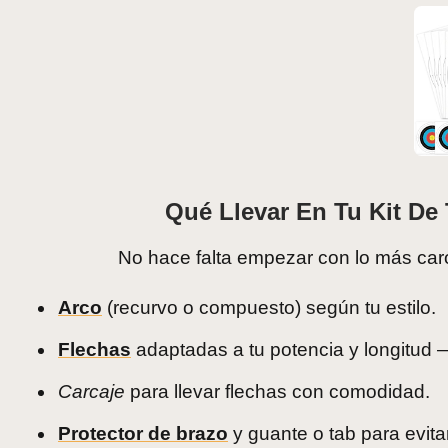
Qué Llevar En Tu Kit De 
No hace falta empezar con lo más caro.
Arco
(recurvo o compuesto) según tu estilo.
Flechas
adaptadas a tu potencia y longitud 
Carcaje
para llevar flechas con comodidad.
Protector de brazo
y guante o tab para evita