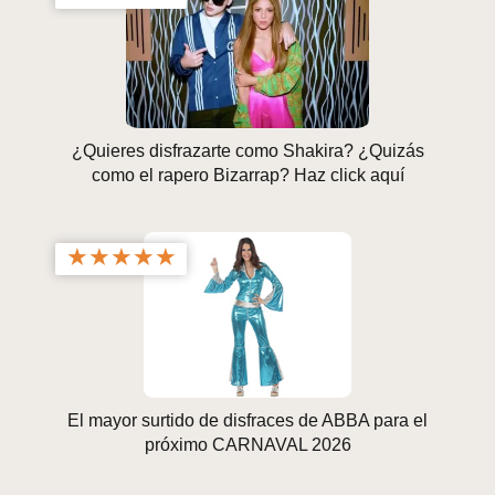
¿Quieres disfrazarte como Shakira? ¿Quizás
como el rapero Bizarrap? Haz click aquí
★
★
★
★
★
El mayor surtido de disfraces de ABBA para el
próximo CARNAVAL 2026