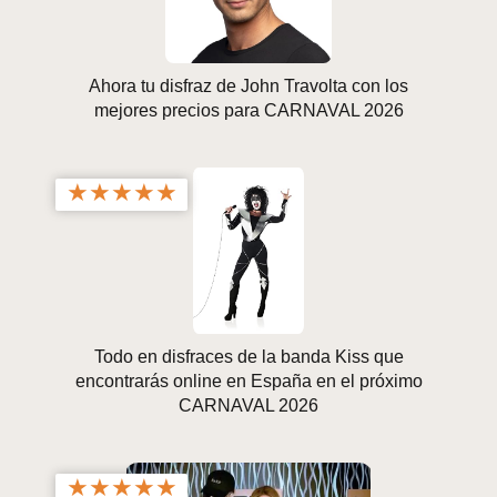
Ahora tu disfraz de John Travolta con los
mejores precios para CARNAVAL 2026
★
★
★
★
★
Todo en disfraces de la banda Kiss que
encontrarás online en España en el próximo
CARNAVAL 2026
★
★
★
★
★