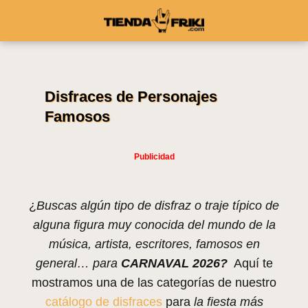
Disfraces de Personajes
Famosos
¿
Buscas algún tipo de disfraz o traje típico de
alguna figura muy conocida del mundo de la
música, artista, escritores, famosos en
general… para
CARNAVAL 2026?
Aquí te
mostramos una de las categorías de nuestro
catálogo de disfraces
para
la fiesta más