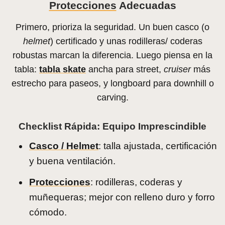
Protecciones
Adecuadas
Primero, prioriza la seguridad. Un buen casco (o
helmet
) certificado y unas rodilleras/ coderas
robustas marcan la diferencia. Luego piensa en la
tabla:
tabla skate
ancha para street,
cruiser
más
estrecho para paseos, y longboard para downhill o
carving.
Checklist Rápida: Equipo Imprescindible
Casco / Helmet
: talla ajustada, certificación
y buena ventilación.
Protecciones
: rodilleras, coderas y
muñequeras; mejor con relleno duro y forro
cómodo.