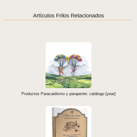
Artículos Frikis Relacionados
Productos Paracaidismo y parapente: catálogo [year]