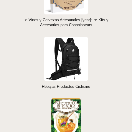
🍷 Vinos y Cervezas Artesanales [year]: 🍺 Kits y
Accesorios para Connoisseurs
Rebajas Productos Ciclismo