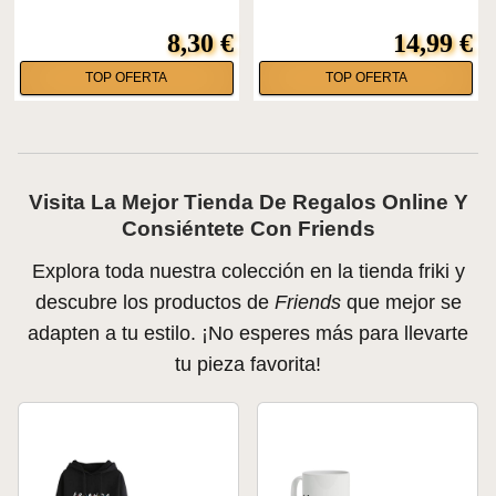
8,30 €
14,99 €
TOP OFERTA
TOP OFERTA
Visita La Mejor Tienda De Regalos Online Y
Consiéntete Con Friends
Explora toda nuestra colección en la tienda friki y
descubre los productos de
Friends
que mejor se
adapten a tu estilo. ¡No esperes más para llevarte
tu pieza favorita!