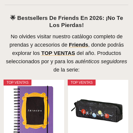
🌟 Bestsellers De Friends En 2026: ¡No Te
Los Pierdas!
No olvides visitar nuestro catálogo completo de
prendas y accesorios de
Friends
, donde podrás
explorar los
TOP VENTAS
del año. Productos
seleccionados por y para los
auténticos seguidores
de la serie:
TOP VENTAS
TOP VENTAS