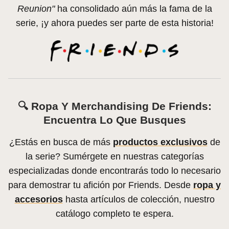
Reunion"
ha consolidado aún más la fama de la
serie, ¡y ahora puedes ser parte de esta historia!
🔍 Ropa Y Merchandising De Friends:
Encuentra Lo Que Busques
¿Estás en busca de más
productos exclusivos
de
la serie? Sumérgete en nuestras categorías
especializadas donde encontrarás todo lo necesario
para demostrar tu afición por Friends. Desde
ropa y
accesorios
hasta artículos de colección, nuestro
catálogo completo te espera.