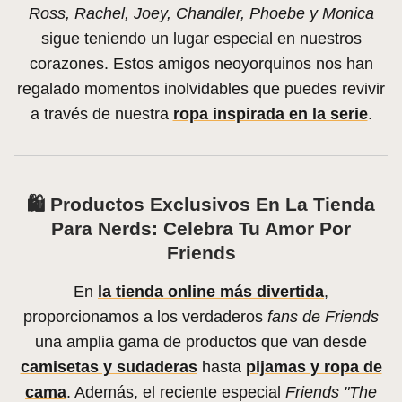
Ross, Rachel, Joey, Chandler, Phoebe y Monica
sigue teniendo un lugar especial en nuestros
corazones. Estos amigos neoyorquinos nos han
regalado momentos inolvidables que puedes revivir
a través de nuestra
ropa inspirada en la serie
.
🛍️ Productos Exclusivos En La Tienda
Para Nerds: Celebra Tu Amor Por
Friends
En
la tienda online más divertida
,
proporcionamos a los verdaderos
fans de Friends
una amplia gama de productos que van desde
camisetas y sudaderas
hasta
pijamas y ropa de
cama
. Además, el reciente especial
Friends "The