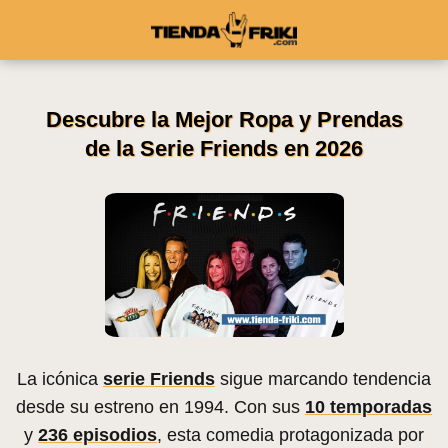
Descubre la Mejor Ropa y Prendas
de la Serie Friends en 2026
La icónica
serie Friends
sigue marcando tendencia
desde su estreno en 1994. Con sus
10 temporadas
y
236 episodios
, esta comedia protagonizada por