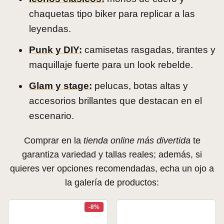
chaquetas tipo biker para replicar a las
leyendas.
Punk y DIY:
camisetas rasgadas, tirantes y
maquillaje fuerte para un look rebelde.
Glam y stage:
pelucas, botas altas y
accesorios brillantes que destacan en el
escenario.
Comprar en la
tienda online más divertida
te
garantiza variedad y tallas reales; además, si
quieres ver opciones recomendadas, echa un ojo a
la galería de productos:
-8%