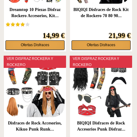
Dreamtop 10 Piezas Disfraz
BIQIQI Disfraces de Rock Kit
Rockero Accesorios, Kit...
de Rockero 70 80 90...
14,99 €
21,99 €
Ofertas Disfraces
Ofertas Disfraces
VER DISFRAZ ROCKERA Y
VER DISFRAZ ROCKERA Y
ROCKERO
ROCKERO
Disfraces de Rock Accesorios,
BIQIQI Disfraces de Rock
Kikuo Punk Runk...
Accesorios Punk Disfraz...