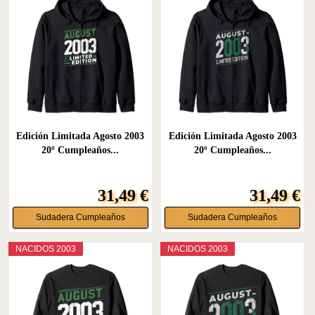
Edición Limitada Agosto 2003
Edición Limitada Agosto 2003
20º Cumpleaños...
20º Cumpleaños...
31,49 €
31,49 €
Sudadera Cumpleaños
Sudadera Cumpleaños
NACIDOS 2003
NACIDOS 2003