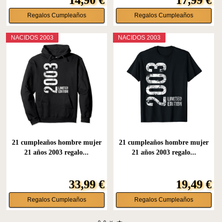
Regalos Cumpleaños
Regalos Cumpleaños
NACIDOS 2003
NACIDOS 2003
21 cumpleaños hombre mujer
21 cumpleaños hombre mujer
21 años 2003 regalo...
21 años 2003 regalo...
33,99 €
19,49 €
Regalos Cumpleaños
Regalos Cumpleaños