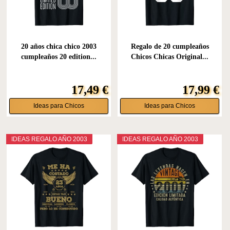
20 años chica chico 2003
Regalo de 20 cumpleaños
cumpleaños 20 edition...
Chicos Chicas Original...
17,49 €
17,99 €
Ideas para Chicos
Ideas para Chicos
IDEAS REGALO AÑO 2003
IDEAS REGALO AÑO 2003