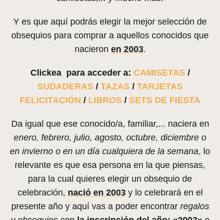
Y es que aquí podrás elegir la mejor selección de
obsequios para comprar a aquellos conocidos que
nacieron
en 2003
.
Clickea para acceder a:
CAMISETAS
/
SUDADERAS
/
TAZAS
/
TARJETAS
FELICITACIÓN
/
LIBROS
/
SETS DE FIESTA
Da igual que ese conocido/a, familiar,... naciera en
enero, febrero, julio, agosto, octubre, diciembre o
en invierno o en un día cualquiera de la semana
, lo
relevante es que esa persona en la que piensas,
para la cual quieres elegir un obsequio de
celebración,
nació en 2003
y lo celebrará en el
presente año y aquí vas a poder encontrar
regalos