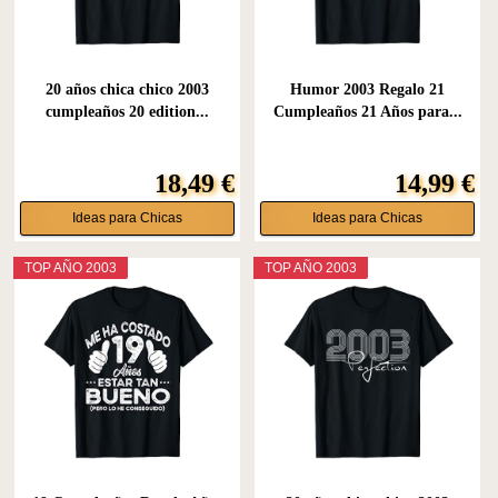
20 años chica chico 2003
Humor 2003 Regalo 21
cumpleaños 20 edition...
Cumpleaños 21 Años para...
18,49 €
14,99 €
Ideas para Chicas
Ideas para Chicas
TOP AÑO 2003
TOP AÑO 2003