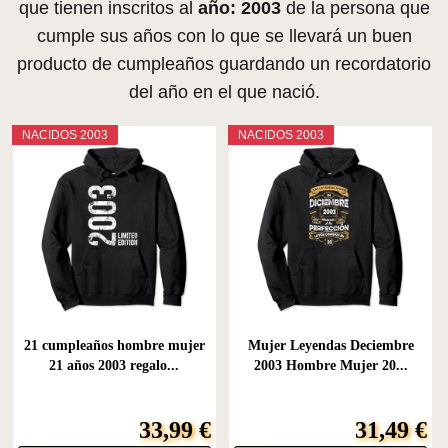
que tienen inscritos al
año: 2003
de la persona que
cumple sus años con lo que se llevará un buen
producto de cumpleaños guardando un recordatorio
del año en el que nació.
NACIDOS 2003
NACIDOS 2003
21 cumpleaños hombre mujer
Mujer Leyendas Deciembre
21 años 2003 regalo...
2003 Hombre Mujer 20...
33,99 €
31,49 €