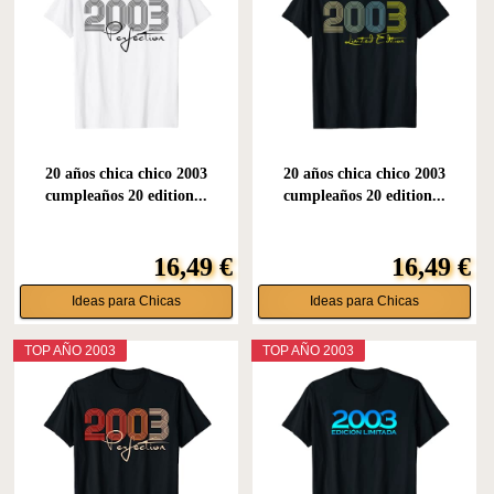
20 años chica chico 2003
20 años chica chico 2003
cumpleaños 20 edition...
cumpleaños 20 edition...
16,49 €
16,49 €
Ideas para Chicas
Ideas para Chicas
TOP AÑO 2003
TOP AÑO 2003