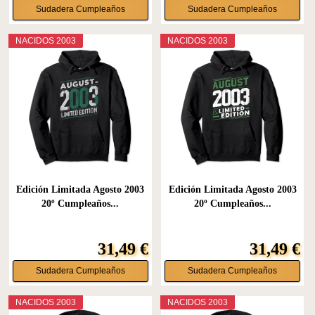
Sudadera Cumpleaños
Sudadera Cumpleaños
NACIDOS 2003
NACIDOS 2003
Edición Limitada Agosto 2003
Edición Limitada Agosto 2003
20º Cumpleaños...
20º Cumpleaños...
31,49 €
31,49 €
Sudadera Cumpleaños
Sudadera Cumpleaños
NACIDOS 2003
NACIDOS 2003