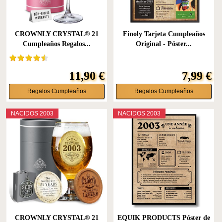
CROWNLY CRYSTAL® 21
Finoly Tarjeta Cumpleaños
Cumpleaños Regalos...
Original - Póster...
11,90 €
7,99 €
Regalos Cumpleaños
Regalos Cumpleaños
NACIDOS 2003
NACIDOS 2003
CROWNLY CRYSTAL® 21
EQUIK PRODUCTS Póster de