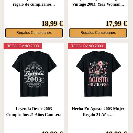
regalo de cumpleaños...
Vintage 2003. Year Woman...
18,99 €
17,99 €
Regalos Cumpleaños
Regalos Cumpleaños
REGALO AÑO 2003
REGALO AÑO 2003
Leyenda Desde 2003
Hecha En Agosto 2003 Mujer
Cumpleaños 21 Años Camiseta
Regalo 21 Años...