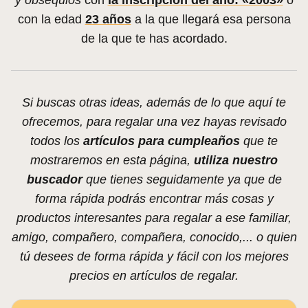
y obsequios
con
la inscripción del año: «2003»
o
con la edad
23 años
a la que llegará esa persona
de la que te has acordado.
Si buscas otras ideas, además de lo que aquí te
ofrecemos, para regalar una vez hayas revisado
todos los
artículos para cumpleaños
que te
mostraremos en esta página,
utiliza nuestro
buscador
que tienes seguidamente ya que de
forma rápida podrás encontrar más cosas y
productos interesantes para regalar a ese familiar,
amigo, compañero, compañera, conocido,... o quien
tú desees de forma rápida y fácil con los mejores
precios en artículos de regalar.