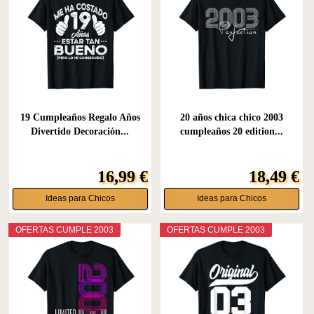
19 Cumpleaños Regalo Años
20 años chica chico 2003
Divertido Decoración...
cumpleaños 20 edition...
16,99 €
18,49 €
Ideas para Chicos
Ideas para Chicos
OFERTAS CUMPLE 2003
OFERTAS CUMPLE 2003