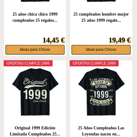
25 años chica chico 1999
25 cumpleaños hombre mujer
cumpleaños 25 regalos...
25 años 1999 regalo...
14,45 €
19,49 €
Ideas para Chicos
Ideas para Chicos
OFERTAS CUMPLE 1999
OFERTAS CUMPLE 1999
Original 1999 Edición
25 Años Cumpleaños Las
Limitada Cumpleaños 25...
Leyendas nacen en...