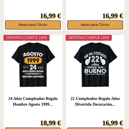
16,99 €
16,99 €
Ideas para Chicos
Ideas para Chicos
OFERTAS CUMPLE 1999
OFERTAS CUMPLE 1999
24 Años Cumpleaños Regalo
22 Cumpleaños Regalo Años
Hombre Agosto 1999...
Divertido Decoración...
18,99 €
16,99 €