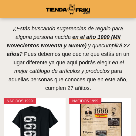
¿Estás buscando sugerencias de regalo para
alguna persona nacida
en el año 1999 (Mil
Novecientos Noventa y Nueve)
y quecumplirá
27
años
?
Pues debemos que decirte que estás en un
lugar diferente ya que aquí podrás elegir
en el
mejor catálogo de artículos y productos
para
aquellas personas que conoces que en este año,
cumplen 27 añitos.
NACIDOS 1999
NACIDOS 1999