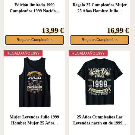
Edición limitada 1999
Regalo 25 Cumpleaños Mujer
Cumpleaños 1999 Nacido...
25 Años Hombre Julio...
13,99 €
16,99 €
Regalos Cumpleaños
Regalos Cumpleaños
REGALO AÑO 1999
REGALO AÑO 1999
Mujer Leyendas Julio 1999
25 Años Cumpleaños Las
Hombre Mujer 25 Años...
Leyendas nacen en de 1999...