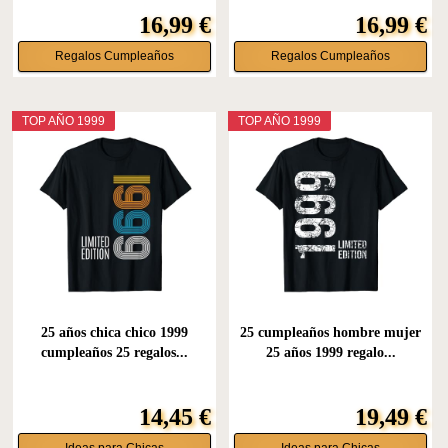
16,99 €
16,99 €
Regalos Cumpleaños
Regalos Cumpleaños
TOP AÑO 1999
TOP AÑO 1999
25 años chica chico 1999
25 cumpleaños hombre mujer
cumpleaños 25 regalos...
25 años 1999 regalo...
14,45 €
19,49 €
Ideas para Chicas
Ideas para Chicas