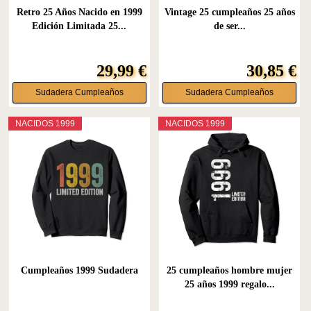
Retro 25 Años Nacido en 1999
Vintage 25 cumpleaños 25 años
Edición Limitada 25...
de ser...
29,99 €
30,85 €
Sudadera Cumpleaños
Sudadera Cumpleaños
NACIDOS 1999
NACIDOS 1999
Cumpleaños 1999 Sudadera
25 cumpleaños hombre mujer
25 años 1999 regalo...