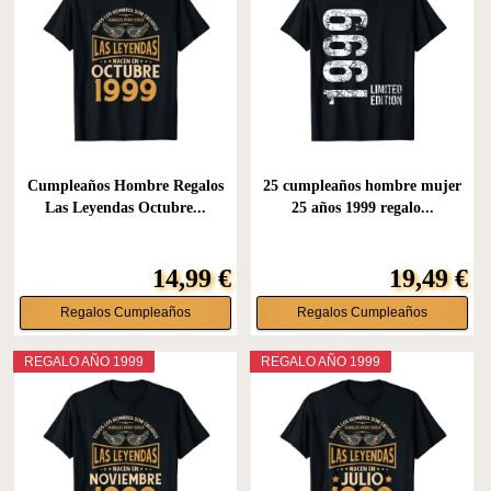
Cumpleaños Hombre Regalos
25 cumpleaños hombre mujer
Las Leyendas Octubre...
25 años 1999 regalo...
14,99 €
19,49 €
Regalos Cumpleaños
Regalos Cumpleaños
REGALO AÑO 1999
REGALO AÑO 1999