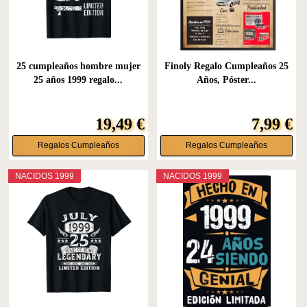
25 cumpleaños hombre mujer
Finoly Regalo Cumpleaños 25
25 años 1999 regalo...
Años, Póster...
19,49 €
7,99 €
Regalos Cumpleaños
Regalos Cumpleaños
NACIDOS 1999
NACIDOS 1999