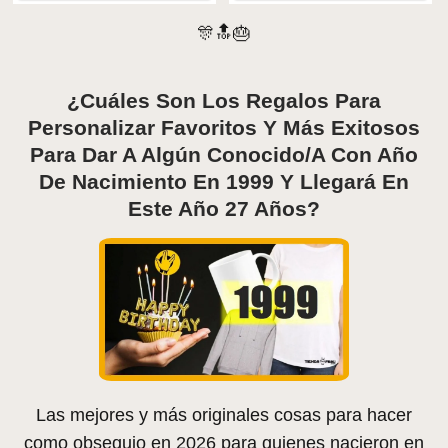
🎊🔝🎂
¿Cuáles Son Los Regalos Para
Personalizar Favoritos Y Más Exitosos
Para Dar A Algún Conocido/a Con Año
De Nacimiento En 1999 Y Llegará En
Este Año 27 Años?
Las mejores y más originales cosas para hacer
como obsequio en 2026 para quienes nacieron en