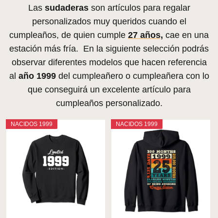
Las
sudaderas
son artículos para regalar
personalizados muy queridos cuando el
cumpleaños, de quien cumple
27 años,
cae en una
estación más fría. En la siguiente selección podrás
observar diferentes modelos que hacen referencia
al
año 1999
del cumpleañero o cumpleañera con lo
que conseguirá un excelente artículo para
cumpleaños personalizado.
NACIDOS 1999
NACIDOS 1999