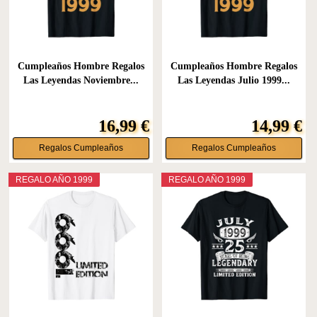
Cumpleaños Hombre Regalos
Cumpleaños Hombre Regalos
Las Leyendas Noviembre...
Las Leyendas Julio 1999...
16,99 €
14,99 €
Regalos Cumpleaños
Regalos Cumpleaños
REGALO AÑO 1999
REGALO AÑO 1999