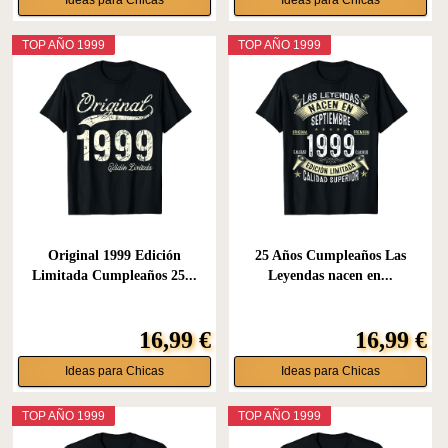
TOP AÑO 1999
TOP AÑO 1999
Original 1999 Edición
25 Años Cumpleaños Las
Limitada Cumpleaños 25...
Leyendas nacen en...
16,99 €
16,99 €
Ideas para Chicas
Ideas para Chicas
TOP AÑO 1999
TOP AÑO 1999