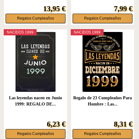
13,95 €
7,99 €
Regalos Cumpleaños
Regalos Cumpleaños
NACIDOS 1999
NACIDOS 1999
Las leyendas nacen en Junio
Regalo de 23 Cumpleaños Para
1999: REGALO DE...
Hombre : Las...
6,23 €
8,31 €
Regalos Cumpleaños
Regalos Cumpleaños