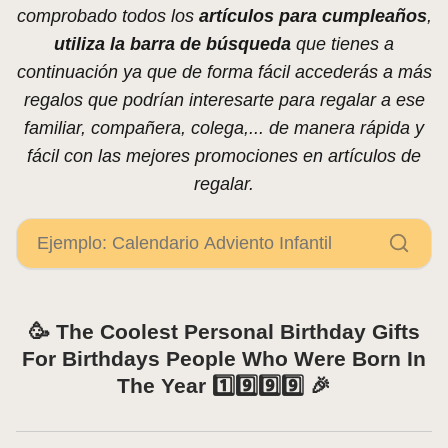
comprobado todos los
artículos para cumpleaños
,
utiliza la barra de búsqueda
que tienes a
continuación ya que de forma fácil accederás a más
regalos que podrían interesarte para regalar a ese
familiar, compañera, colega,... de manera rápida y
fácil con las mejores promociones en artículos de
regalar.
🥳 The Coolest Personal Birthday Gifts
For Birthdays People Who Were Born In
The Year 1️⃣9️⃣9️⃣9️⃣ 🎉