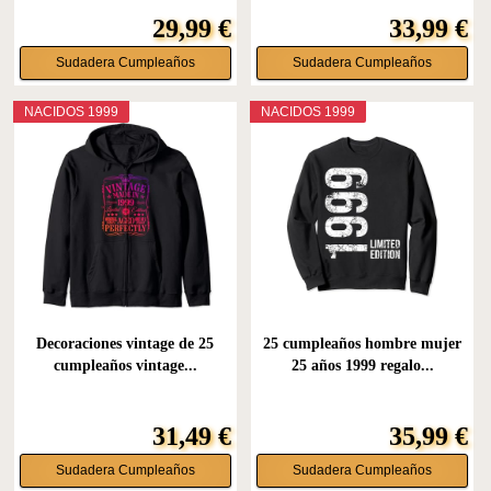
29,99 €
33,99 €
Sudadera Cumpleaños
Sudadera Cumpleaños
NACIDOS 1999
NACIDOS 1999
Decoraciones vintage de 25
25 cumpleaños hombre mujer
cumpleaños vintage...
25 años 1999 regalo...
31,49 €
35,99 €
Sudadera Cumpleaños
Sudadera Cumpleaños