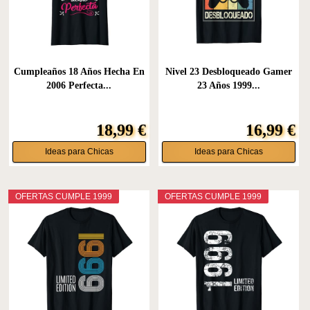
Cumpleaños 18 Años Hecha En
Nivel 23 Desbloqueado Gamer
2006 Perfecta...
23 Años 1999...
18,99 €
16,99 €
Ideas para Chicas
Ideas para Chicas
OFERTAS CUMPLE 1999
OFERTAS CUMPLE 1999