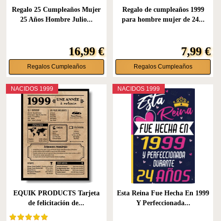
Regalo 25 Cumpleaños Mujer
Regalo de cumpleaños 1999
25 Años Hombre Julio...
para hombre mujer de 24...
16,99 €
7,99 €
Regalos Cumpleaños
Regalos Cumpleaños
NACIDOS 1999
NACIDOS 1999
EQUIK PRODUCTS Tarjeta
Esta Reina Fue Hecha En 1999
de felicitación de...
Y Perfeccionada...