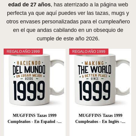
edad de 27 años
, has aterrizado a la página web
perfecta ya que aquí puedes ver las tazas, mugs y
otros envases personalizadas para el cumpleañero
en el que andas cabilando en un obsequio de
cumple de este año 2026.
REGALO AÑO 1999
REGALO AÑO 1999
MUGFFINS Tazas 1999
MUGFFINS Tazas 1999
Cumpleaños - En Español -...
Cumpleaños - En Inglés -...