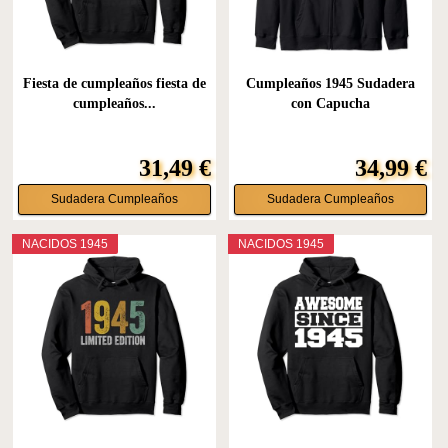
Fiesta de cumpleaños fiesta de
Cumpleaños 1945 Sudadera
cumpleaños...
con Capucha
31,49 €
34,99 €
Sudadera Cumpleaños
Sudadera Cumpleaños
NACIDOS 1945
NACIDOS 1945