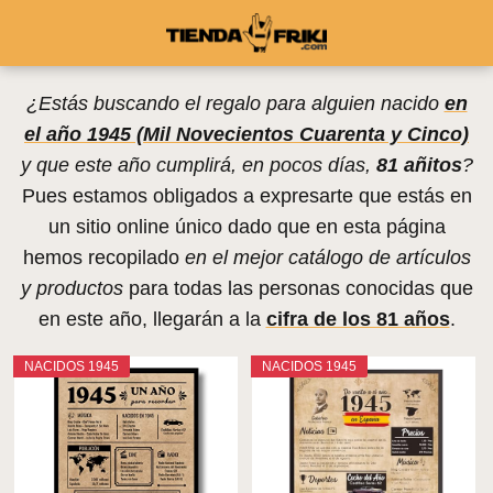
¿Estás buscando el regalo para alguien nacido
en
el año 1945 (Mil Novecientos Cuarenta y Cinco)
y que este año cumplirá, en pocos días,
81 añitos
?
Pues estamos obligados a expresarte que estás en
un sitio online único dado que en esta página
hemos recopilado
en el mejor catálogo de artículos
y productos
para todas las personas conocidas que
en este año, llegarán a la
cifra de los 81 años
.
NACIDOS 1945
NACIDOS 1945