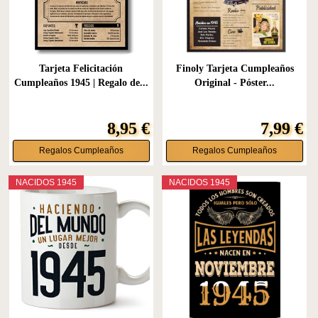
Tarjeta Felicitación
Finoly Tarjeta Cumpleaños
Cumpleaños 1945 | Regalo de...
Original - Póster...
8,95 €
7,99 €
Regalos Cumpleaños
Regalos Cumpleaños
NACIDOS 1945
NACIDOS 1945