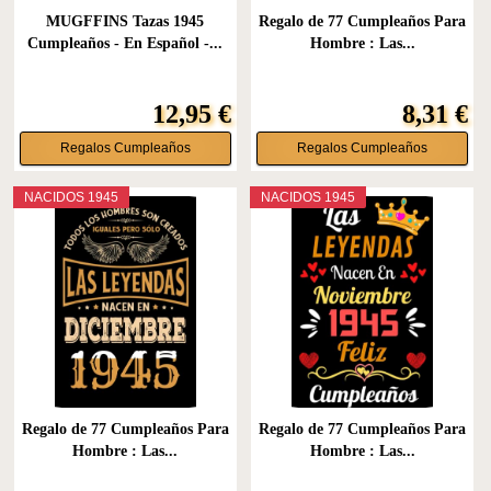
MUGFFINS Tazas 1945
Regalo de 77 Cumpleaños Para
Cumpleaños - En Español -...
Hombre : Las...
12,95 €
8,31 €
Regalos Cumpleaños
Regalos Cumpleaños
NACIDOS 1945
NACIDOS 1945
Regalo de 77 Cumpleaños Para
Regalo de 77 Cumpleaños Para
Hombre : Las...
Hombre : Las...