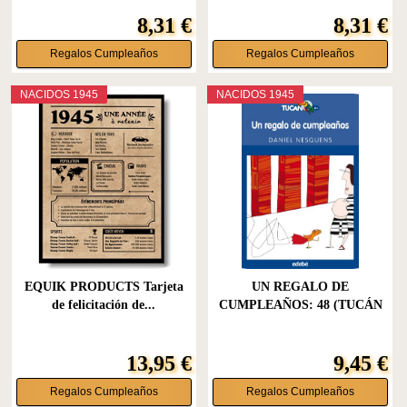
8,31 €
8,31 €
Regalos Cumpleaños
Regalos Cumpleaños
NACIDOS 1945
NACIDOS 1945
EQUIK PRODUCTS Tarjeta
UN REGALO DE
de felicitación de...
CUMPLEAÑOS: 48 (TUCÁN
AZUL)
13,95 €
9,45 €
Regalos Cumpleaños
Regalos Cumpleaños