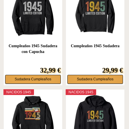
Cumpleaños 1945 Sudadera
Cumpleaños 1945 Sudadera
con Capucha
32,99 €
29,99 €
Sudadera Cumpleaños
Sudadera Cumpleaños
NACIDOS 1945
NACIDOS 1945