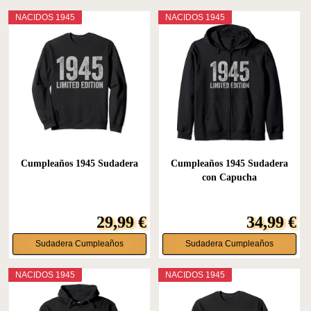
NACIDOS 1945
NACIDOS 1945
Cumpleaños 1945 Sudadera
Cumpleaños 1945 Sudadera
con Capucha
29,99 €
34,99 €
Sudadera Cumpleaños
Sudadera Cumpleaños
NACIDOS 1945
NACIDOS 1945