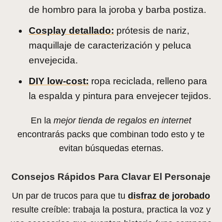
de hombro para la joroba y barba postiza.
Cosplay detallado:
prótesis de nariz,
maquillaje de caracterización y peluca
envejecida.
DIY low-cost:
ropa reciclada, relleno para
la espalda y pintura para envejecer tejidos.
En la
mejor tienda de regalos en internet
encontrarás packs que combinan todo esto y te
evitan búsquedas eternas.
Consejos Rápidos Para Clavar El Personaje
Un par de trucos para que tu
disfraz de jorobado
resulte creíble: trabaja la postura, practica la voz y