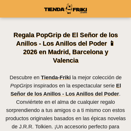
Regala PopGrip de El Señor de los
Anillos - Los Anillos del Poder 📱
2026 en Madrid, Barcelona y
Valencia
Descubre en
Tienda-Friki
la mejor colección de
PopGrips
inspirados en la espectacular serie
El
Señor de los Anillos - Los Anillos del Poder
.
Conviértete en el alma de cualquier regalo
sorprendiendo a tus amigos o a ti mismo con estos
productos originales basados en las épicas novelas
de J.R.R. Tolkien. ¡Un accesorio perfecto para