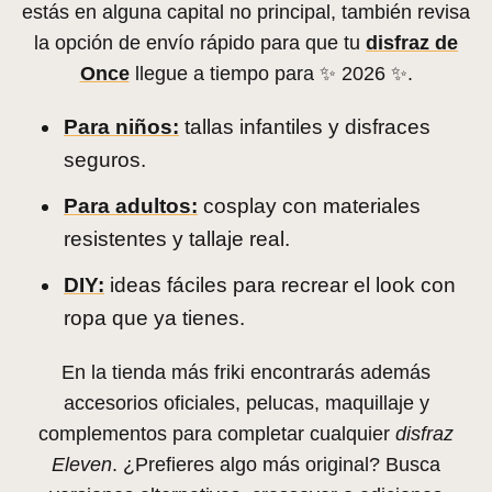
estás en alguna capital no principal, también revisa
la opción de envío rápido para que tu
disfraz de
Once
llegue a tiempo para ✨ 2026 ✨.
Para niños:
tallas infantiles y disfraces
seguros.
Para adultos:
cosplay con materiales
resistentes y tallaje real.
DIY:
ideas fáciles para recrear el look con
ropa que ya tienes.
En la tienda más friki encontrarás además
accesorios oficiales, pelucas, maquillaje y
complementos para completar cualquier
disfraz
Eleven
. ¿Prefieres algo más original? Busca