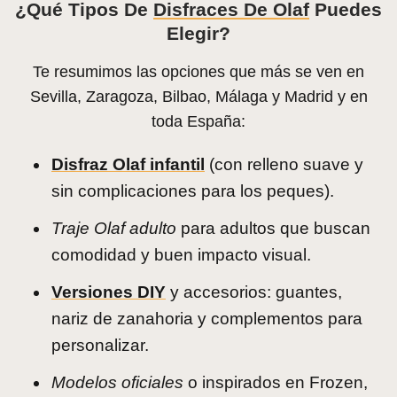
¿Qué Tipos De
Disfraces De Olaf
Puedes
Elegir?
Te resumimos las opciones que más se ven en
Sevilla, Zaragoza, Bilbao, Málaga y Madrid y en
toda España:
Disfraz Olaf infantil
(con relleno suave y
sin complicaciones para los peques).
Traje Olaf adulto
para adultos que buscan
comodidad y buen impacto visual.
Versiones DIY
y accesorios: guantes,
nariz de zanahoria y complementos para
personalizar.
Modelos oficiales
o inspirados en Frozen,