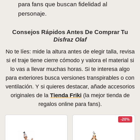
para fans que buscan fidelidad al
personaje.
Consejos Rápidos Antes De Comprar Tu
Disfraz Olaf
No te líes: mide la altura antes de elegir talla, revisa
si el traje tiene cierre cómodo y valora el material si
lo vas a llevar muchas horas. Si te interesa algo
para exteriores busca versiones transpirables o con
ventilación. Y si quieres destacar, añade accesorios
originales de la
Tienda Friki
(la mejor tienda de
regalos online para fans).
-20%