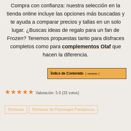
Frozen...
Compra con confianza: nuestra selección en la
tienda online incluye las opciones más buscadas y
te ayuda a comparar precios y tallas en un solo
lugar. ¿Buscas ideas de regalo para un fan de
Frozen? Tenemos propuestas tanto para disfraces
completos como para
complementos Olaf
que
hacen la diferencia.
Índice de Contenido
mostrar
★
★
★
★
★
Valoración: 5.0 (33 votos)
Disfraces
Disfraces de Personajes Fantásticos