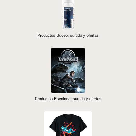
Productos Buceo: surtido y ofertas
Productos Escalada: surtido y ofertas