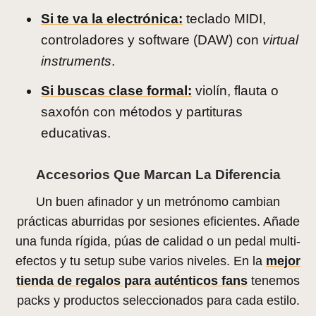
Si te va la electrónica:
teclado MIDI,
controladores y software (DAW) con
virtual
instruments
.
Si buscas clase formal:
violín, flauta o
saxofón con métodos y partituras
educativas.
Accesorios Que Marcan La Diferencia
Un buen afinador y un metrónomo cambian
prácticas aburridas por sesiones eficientes. Añade
una funda rígida, púas de calidad o un pedal multi-
efectos y tu setup sube varios niveles. En la
mejor
tienda de regalos para auténticos fans
tenemos
packs y productos seleccionados para cada estilo.