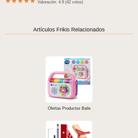
★
★
★
★
★
Valoración: 4.8 (42 votos)
Artículos Frikis Relacionados
Ofertas Productos Baile