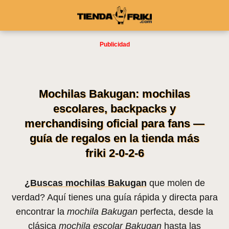
Mochilas Bakugan: mochilas
escolares, backpacks y
merchandising oficial para fans —
guía de regalos en la tienda más
friki 2-0-2-6
¿Buscas mochilas Bakugan
que molen de
verdad? Aquí tienes una guía rápida y directa para
encontrar la
mochila Bakugan
perfecta, desde la
clásica
mochila escolar Bakugan
hasta las