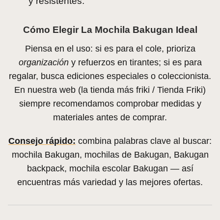
y resistentes.
Cómo Elegir La Mochila Bakugan Ideal
Piensa en el uso: si es para el cole, prioriza
organización
y refuerzos en tirantes; si es para
regalar, busca ediciones especiales o coleccionista.
En nuestra web (la tienda más friki / Tienda Friki)
siempre recomendamos comprobar medidas y
materiales antes de comprar.
Consejo rápido:
combina palabras clave al buscar:
mochila Bakugan, mochilas de Bakugan, Bakugan
backpack, mochila escolar Bakugan — así
encuentras más variedad y las mejores ofertas.