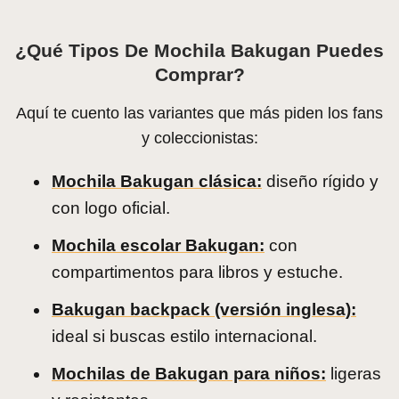
¿Qué Tipos De Mochila Bakugan Puedes
Comprar?
Aquí te cuento las variantes que más piden los fans
y coleccionistas:
Mochila Bakugan clásica:
diseño rígido y
con logo oficial.
Mochila escolar Bakugan:
con
compartimentos para libros y estuche.
Bakugan backpack (versión inglesa):
ideal si buscas estilo internacional.
Mochilas de Bakugan para niños:
ligeras