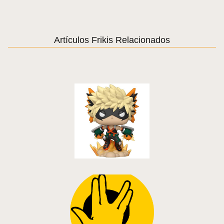
Artículos Frikis Relacionados