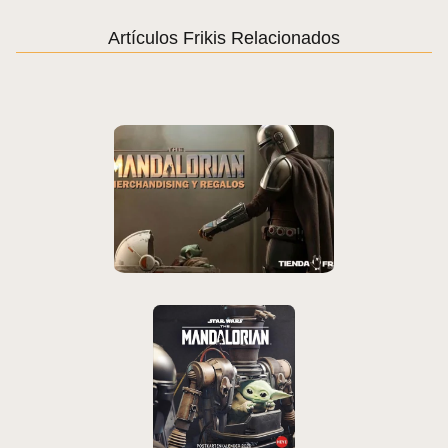
Artículos Frikis Relacionados