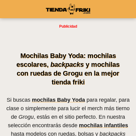
Mochilas Baby Yoda: mochilas
escolares,
backpacks
y mochilas
con ruedas de Grogu en la mejor
tienda friki
Si buscas
mochilas Baby Yoda
para regalar, para
clase o simplemente para lucir el merch más tierno
de
Grogu
, estás en el sitio perfecto. En nuestra
selección encontrarás desde
mochilas infantiles
hasta modelos con ruedas, bolsas y
backpacks