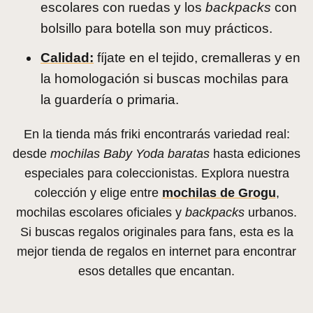
escolares con ruedas y los
backpacks
con
bolsillo para botella son muy prácticos.
Calidad:
fíjate en el tejido, cremalleras y en
la homologación si buscas mochilas para
la guardería o primaria.
En la tienda más friki encontrarás variedad real:
desde
mochilas Baby Yoda baratas
hasta ediciones
especiales para coleccionistas. Explora nuestra
colección y elige entre
mochilas de Grogu
,
mochilas escolares oficiales y
backpacks
urbanos.
Si buscas regalos originales para fans, esta es la
mejor tienda de regalos en internet para encontrar
esos detalles que encantan.