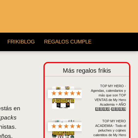
FRIKIBLOG
REGALOS CUMPLE
Más regalos frikis
TOP MY HERO -
Agendas, calendarios y
★
★
★
★
★
más que son TOP
VENTAS de My Hero
Academia ⭐ AÑO
estás en
2️⃣0️⃣2️⃣5️⃣-2️⃣0️⃣2️⃣6️⃣
kpacks
TOP MY HERO
★
★
★
★
★
istas.
ACADEMIA - Todo el
peluches y cojines
eños.
calentitos de My Hero