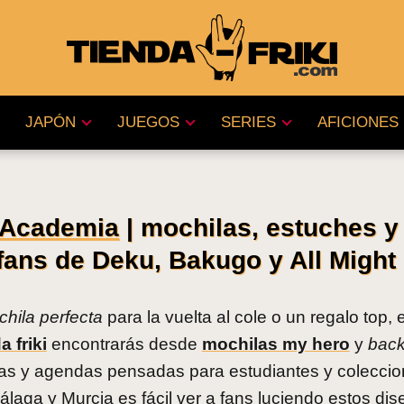
JAPÓN
JUEGOS
SERIES
AFICIONES
 Academia
| mochilas, estuches y
fans de Deku, Bakugo y All Might
hila perfecta
para la vuelta al cole o un regalo top, 
a friki
encontrarás desde
mochilas my hero
y
bac
ras y agendas pensadas para estudiantes y coleccion
laga y Murcia es fácil ver a fans luciendo estos dis