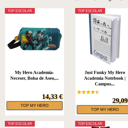
TOP ESCOLAR
TOP ESCOLAR
My Hero Academia-
Just Funky My Hero
Neceser, Bolsa de Aseo,...
Academia Notebook |
Campus...
14,33 €
29,09
TOP MY HERO
TOP MY HERO
TOP ESCOLAR
TOP ESCOLAR