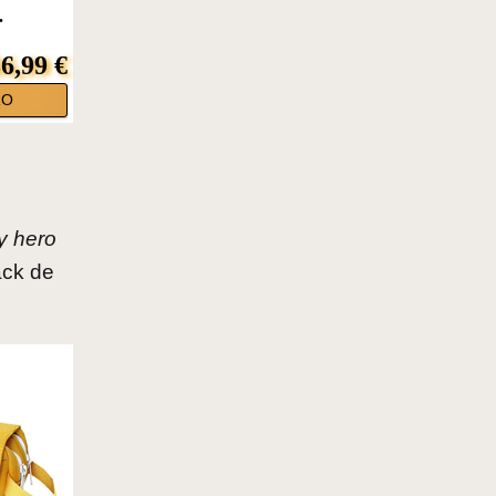
.
6,99 €
RO
y hero
ack de