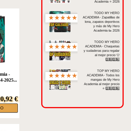
Academia ⭐ 2026
TODO MY HERO
★
★
★
★
★
ACADEMIA - Zapatillas de
lona, zapatos deportivos
y más de My Hero
Academia 👟 2026
TODO MY HERO
★
★
★
★
★
ACADEMIA - Chaquetas
y sudaderas para regalar
al mejor precio 👕
2️⃣0️⃣2️⃣6️⃣
TOP MY HERO
mia -
★
★
★
★
★
ACADEMIA - Todos los
4-2025...
mangas de My Hero
Academia al mejor precio
⭐ 2️⃣0️⃣2️⃣6️⃣
0,92 €
RO