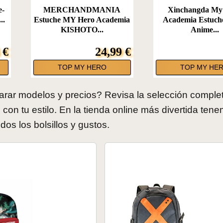
e-
MERCHANDMANIA
Xinchangda My
..
Estuche MY Hero Academia
Academia Estuc
KISHOTO...
Anime...
 €
24,99 €
TOP MY HERO
TOP MY HE
rar modelos y precios? Revisa la selección comple
on tu estilo. En la tienda online más divertida ten
odos los bolsillos y gustos.