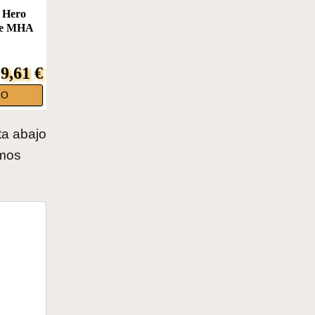
 Hero
he MHA
9,61 €
RO
ta abajo
emos