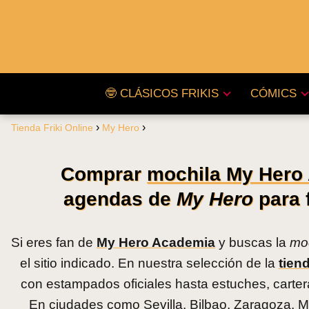
🤓 CLÁSICOS FRIKIS
CÓMICS
Tienda Friki Online
My Hero
Comprar
mochila My Hero
agendas de
My Hero
para 
Si eres fan de
My Hero Academia
y buscas la
moc
el sitio indicado. En nuestra selección de la
tiend
con estampados oficiales hasta estuches, carte
En ciudades como Sevilla, Bilbao, Zaragoza, Má