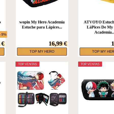
o
wopin My Hero Academia
ATVOYO Estuch
Estuche para Lápices...
LáPices De My
Academia..
 -9%
 €
16,99 €
1
TOP MY HERO
TOP MY HE
TOP VENTAS
TOP VENTAS