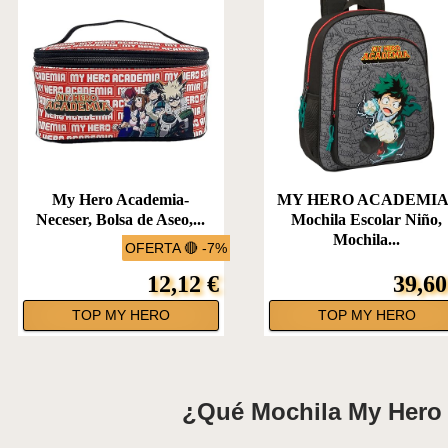
My Hero Academia-
MY HERO ACADEMIA 
Neceser, Bolsa de Aseo,...
Mochila Escolar Niño,
Mochila...
OFERTA 🔴 -7%
12,12 €
39,60
TOP MY HERO
TOP MY HERO
¿Qué Mochila My Hero 