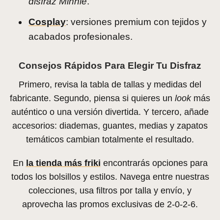
disfraz Minnie
.
Cosplay
: versiones premium con tejidos y
acabados profesionales.
Consejos Rápidos Para Elegir Tu Disfraz
Primero, revisa la tabla de tallas y medidas del
fabricante. Segundo, piensa si quieres un
look
más
auténtico o una versión divertida. Y tercero, añade
accesorios: diademas, guantes, medias y zapatos
temáticos cambian totalmente el resultado.
En
la tienda más friki
encontrarás opciones para
todos los bolsillos y estilos. Navega entre nuestras
colecciones, usa filtros por talla y envío, y
aprovecha las promos exclusivas de 2-0-2-6.