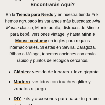
Encontrarás Aquí?
En la
Tienda para Nerds
y en nuestra tienda Friki
hemos agrupado las variantes más buscadas:
Mini
Mouse
clásico, Minnie adulta, disfraces de Minnie
para bebé, versiones vintage, y hasta
Minnie
Mouse costume
en inglés para regalos
internacionales. Si estás en Sevilla, Zaragoza,
Bilbao o Málaga, tenemos opciones con envío
rápido y puntos de recogida cercanos.
Clásico
: vestido de lunares + lazo gigante.
Modern
: vestidos con touches glitter y
zapatos a juego.
DIY
: kits y accesorios para hacer tu propio