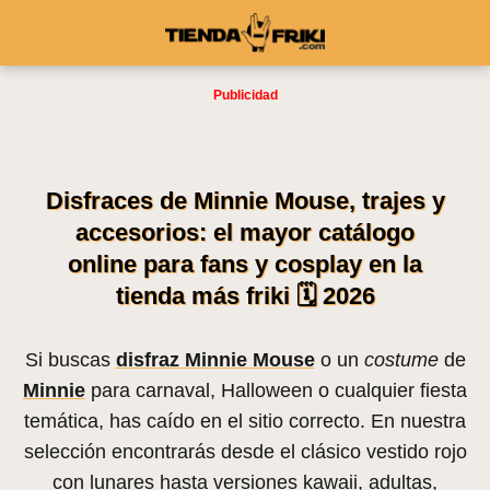
Disfraces de Minnie Mouse, trajes y
accesorios: el mayor catálogo
online para fans y cosplay en la
tienda más friki 🗓️ 2026
Si buscas
disfraz Minnie Mouse
o un
costume
de
Minnie
para carnaval, Halloween o cualquier fiesta
temática, has caído en el sitio correcto. En nuestra
selección encontrarás desde el clásico vestido rojo
con lunares hasta versiones kawaii, adultas,