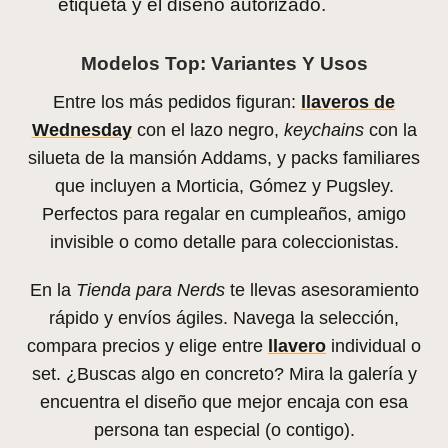
etiqueta y el diseño autorizado.
Modelos Top: Variantes Y Usos
Entre los más pedidos figuran:
llaveros de
Wednesday
con el lazo negro,
keychains
con la
silueta de la mansión Addams, y packs familiares
que incluyen a Morticia, Gómez y Pugsley.
Perfectos para regalar en cumpleaños, amigo
invisible o como detalle para coleccionistas.
En la
Tienda para Nerds
te llevas asesoramiento
rápido y envíos ágiles. Navega la selección,
compara precios y elige entre
llavero
individual o
set. ¿Buscas algo en concreto? Mira la galería y
encuentra el diseño que mejor encaja con esa
persona tan especial (o contigo).