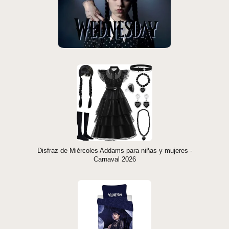
Disfraz de Miércoles Addams para niñas y mujeres -
Carnaval 2026