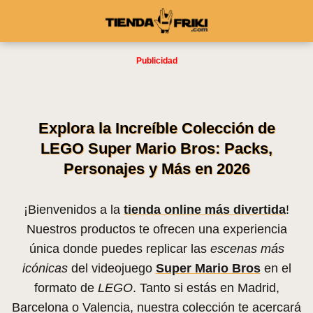
Explora la Increíble Colección de
LEGO Super Mario Bros: Packs,
Personajes y Más en 2026
¡Bienvenidos a la
tienda online más divertida
!
Nuestros productos te ofrecen una experiencia
única donde puedes replicar las
escenas más
icónicas
del videojuego
Super Mario Bros
en el
formato de
LEGO
. Tanto si estás en Madrid,
Barcelona o Valencia, nuestra colección te acercará