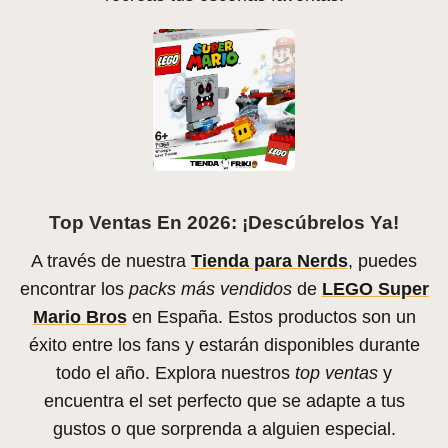
Top Ventas En 2026: ¡Descúbrelos Ya!
A través de nuestra
Tienda para Nerds
, puedes
encontrar los
packs más vendidos
de
LEGO Super
Mario Bros
en España. Estos productos son un
éxito entre los fans y estarán disponibles durante
todo el año. Explora nuestros
top ventas
y
encuentra el set perfecto que se adapte a tus
gustos o que sorprenda a alguien especial.