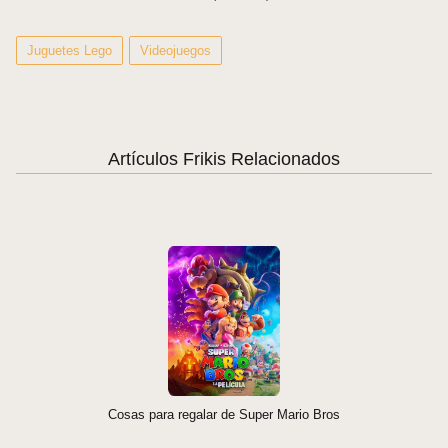
Juguetes Lego
Videojuegos
Artículos Frikis Relacionados
Cosas para regalar de Super Mario Bros