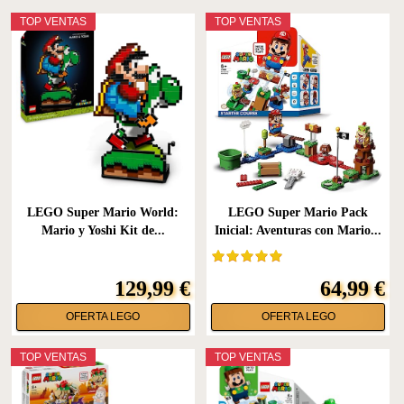
TOP VENTAS
TOP VENTAS
LEGO Super Mario World:
LEGO Super Mario Pack
Mario y Yoshi Kit de...
Inicial: Aventuras con Mario...
129,99 €
64,99 €
OFERTA LEGO
OFERTA LEGO
TOP VENTAS
TOP VENTAS