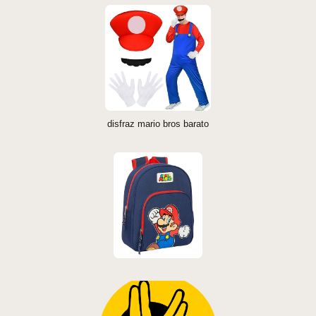
disfraz mario bros barato