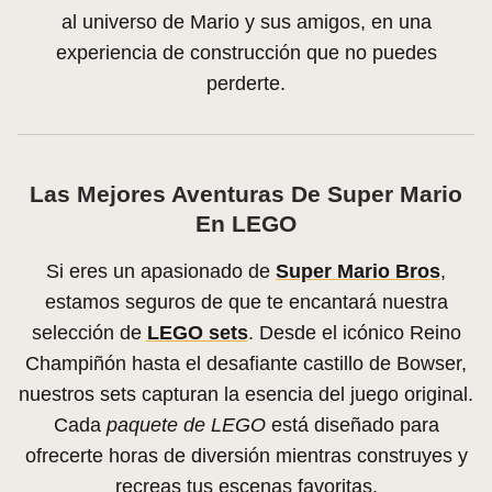
al universo de Mario y sus amigos, en una
experiencia de construcción que no puedes
perderte.
Las Mejores Aventuras De Super Mario
En LEGO
Si eres un apasionado de
Super Mario Bros
,
estamos seguros de que te encantará nuestra
selección de
LEGO sets
. Desde el icónico Reino
Champiñón hasta el desafiante castillo de Bowser,
nuestros sets capturan la esencia del juego original.
Cada
paquete de LEGO
está diseñado para
ofrecerte horas de diversión mientras construyes y
recreas tus escenas favoritas.