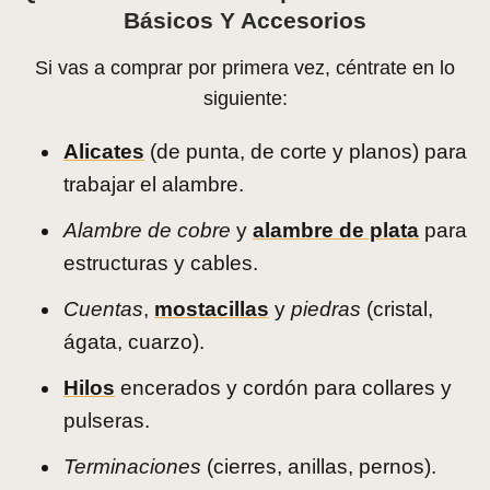
Básicos Y Accesorios
Si vas a comprar por primera vez, céntrate en lo
siguiente:
Alicates
(de punta, de corte y planos) para
trabajar el alambre.
Alambre de cobre
y
alambre de plata
para
estructuras y cables.
Cuentas
,
mostacillas
y
piedras
(cristal,
ágata, cuarzo).
Hilos
encerados y cordón para collares y
pulseras.
Terminaciones
(cierres, anillas, pernos).