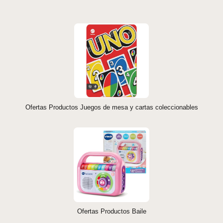
Ofertas Productos Juegos de mesa y cartas coleccionables
Ofertas Productos Baile