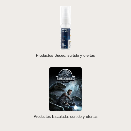
Productos Buceo: surtido y ofertas
Productos Escalada: surtido y ofertas